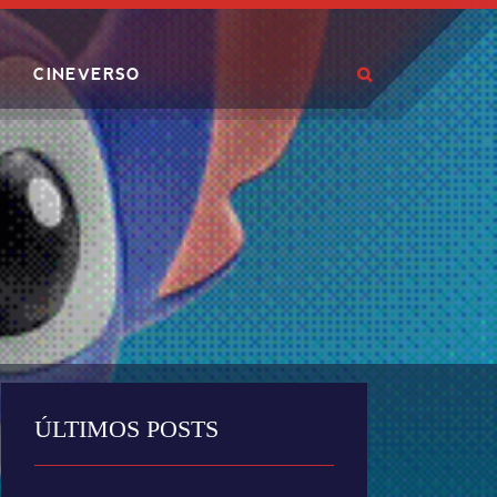
CINEVERSO
ÚLTIMOS POSTS