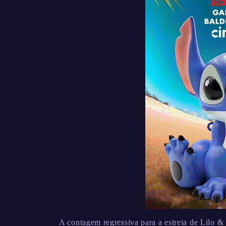
A contagem regressiva para a estreia de Lilo &