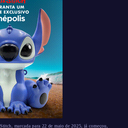
 Stitch, marcada para 22 de maio de 2025, já começou,