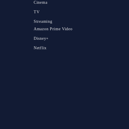
Cinema
TV
Streaming
Amazon Prime Video
Disney+
Netflix