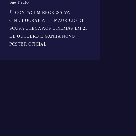
São Paulo
CONTAGEM REGRESSIVA:
CINEBIOGRAFIA DE MAURICIO DE
SOUSA CHEGA AOS CINEMAS EM 23
DE OUTUBRO E GANHA NOVO
PÔSTER OFICIAL