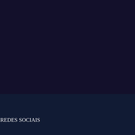
REDES SOCIAIS