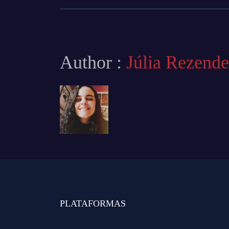
Author :
Júlia Rezende
PLATAFORMAS