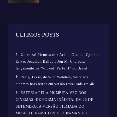
ÚLTIMOS POSTS
Universal Pictures traz Ariana Grande, Cynthia
Erivo, Jonathan Bailey e Jon M. Chu para
lançamento de “Wicked: Parte II” no Brasil
Paris, Texas, de Wim Wenders, volta aos
cinemas brasileiros em versão restaurada em 4K
ESTREIA PELA PRIMEIRA VEZ NOS
CINEMAS, DE FORMA INÉDITA, EM 25 DE
SETEMBRO, A VERSÃO FILMADA DO
MUSICAL HAMILTON DE LIN-MANUEL