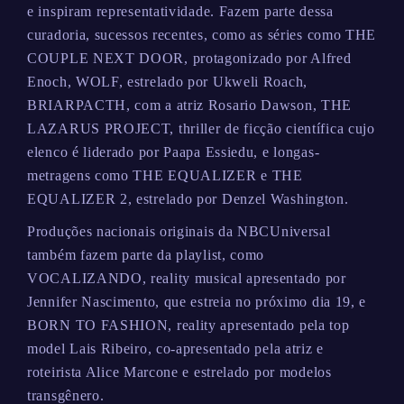
e inspiram representatividade. Fazem parte dessa
curadoria, sucessos recentes, como as séries como THE
COUPLE NEXT DOOR, protagonizado por Alfred
Enoch, WOLF, estrelado por Ukweli Roach,
BRIARPACTH, com a atriz Rosario Dawson, THE
LAZARUS PROJECT, thriller de ficção científica cujo
elenco é liderado por Paapa Essiedu, e longas-
metragens como THE EQUALIZER e THE
EQUALIZER 2, estrelado por Denzel Washington.
Produções nacionais originais da NBCUniversal
também fazem parte da playlist, como
VOCALIZANDO, reality musical apresentado por
Jennifer Nascimento, que estreia no próximo dia 19, e
BORN TO FASHION, reality apresentado pela top
model Lais Ribeiro, co-apresentado pela atriz e
roteirista Alice Marcone e estrelado por modelos
transgênero.