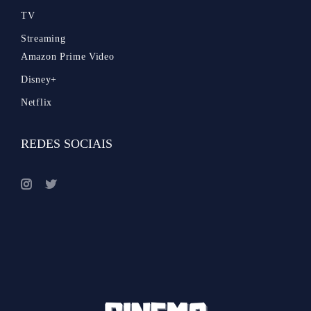
TV
Streaming
Amazon Prime Video
Disney+
Netflix
REDES SOCIAIS