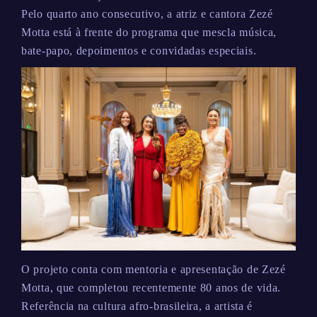
Pelo quarto ano consecutivo, a atriz e cantora Zezé
Motta está à frente do programa que mescla música,
bate-papo, depoimentos e convidadas especiais.
O projeto conta com mentoria e apresentação de Zezé
Motta, que completou recentemente 80 anos de vida.
Referência na cultura afro-brasileira, a artista é