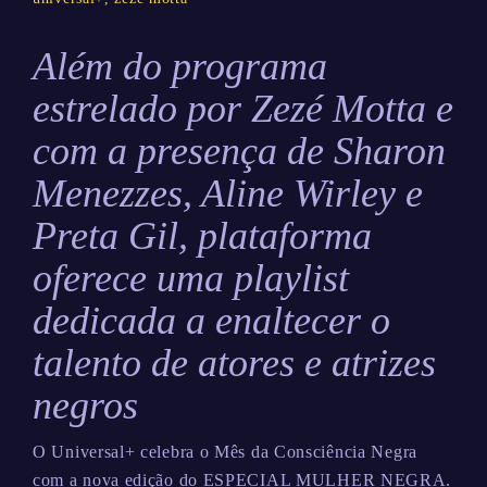
Além do programa
estrelado por Zezé Motta e
com a presença de Sharon
Menezzes, Aline Wirley e
Preta Gil, plataforma
oferece uma playlist
dedicada a enaltecer o
talento de atores e atrizes
negros
O Universal+ celebra o Mês da Consciência Negra
com a nova edição do ESPECIAL MULHER NEGRA.