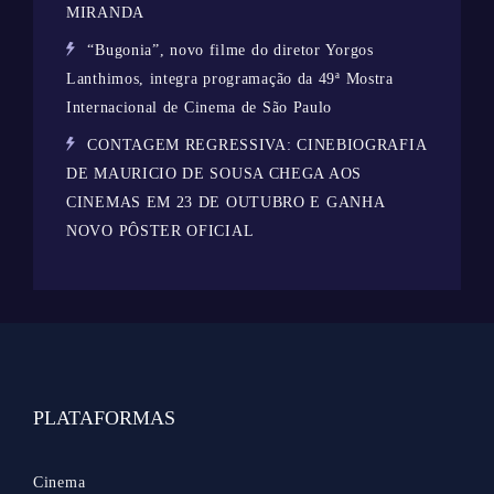
MIRANDA
“Bugonia”, novo filme do diretor Yorgos
Lanthimos, integra programação da 49ª Mostra
Internacional de Cinema de São Paulo
CONTAGEM REGRESSIVA: CINEBIOGRAFIA
DE MAURICIO DE SOUSA CHEGA AOS
CINEMAS EM 23 DE OUTUBRO E GANHA
NOVO PÔSTER OFICIAL
PLATAFORMAS
Cinema