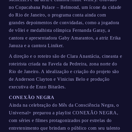
no Copacabana Palace – Belmond, um ícone da cidade
do Rio de Janeiro, o programa conta ainda com
grandes depoimentos de convidadas, como a jogadora
de vôlei e medalhista olímpica Fernanda Garay, a
cantora e apresentadora Gaby Amarantos, a atriz Erika
Januza e a cantora Liniker.
A direção e o roteiro são de Clara Anastácia, cineasta e
roteirista criada na Favela da Pedreira, zona norte do
Rio de Janeiro. A idealização e criação do projeto são
de Anderson Clayton e Vinicius Belo e produção
executiva de Enzo Bitarães.
CONEXÃO NEGRA
Ainda na celebração do Mês da Consciência Negra, o
Universal+ preparou a playlist CONEXÃO NEGRA,
com séries e filmes protagonizados por estrelas do
entretenimento que brindam o público com seu talento