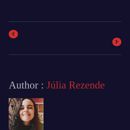
Author :
Júlia Rezende