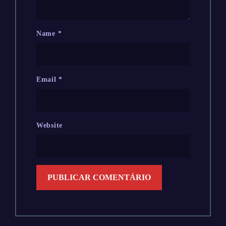
Name
*
Email
*
Website