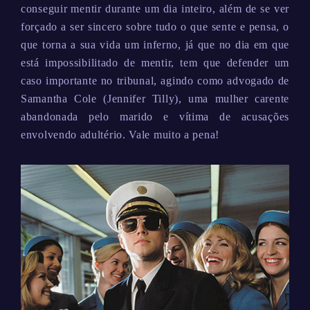
conseguir mentir durante um dia inteiro, além de se ver
forçado a ser sincero sobre tudo o que sente e pensa, o
que torna a sua vida um inferno, já que no dia em que
está impossibilitado de mentir, tem que defender um
caso importante no tribunal, agindo como advogado de
Samantha Cole (Jennifer Tilly), uma mulher carente
abandonada pelo marido e vítima de acusações
envolvendo adultério. Vale muito a pena!