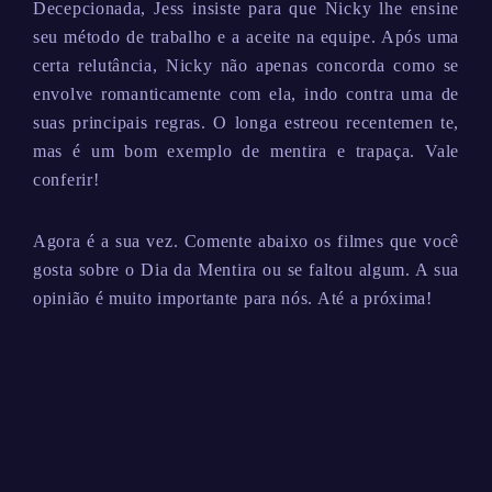
Decepcionada, Jess insiste para que Nicky lhe ensine
seu método de trabalho e a aceite na equipe. Após uma
certa relutância, Nicky não apenas concorda como se
envolve romanticamente com ela, indo contra uma de
suas principais regras. O longa estreou recentemen te,
mas é um bom exemplo de mentira e trapaça. Vale
conferir!
Agora é a sua vez. Comente abaixo os filmes que você
gosta sobre o Dia da Mentira ou se faltou algum. A sua
opinião é muito importante para nós. Até a próxima!