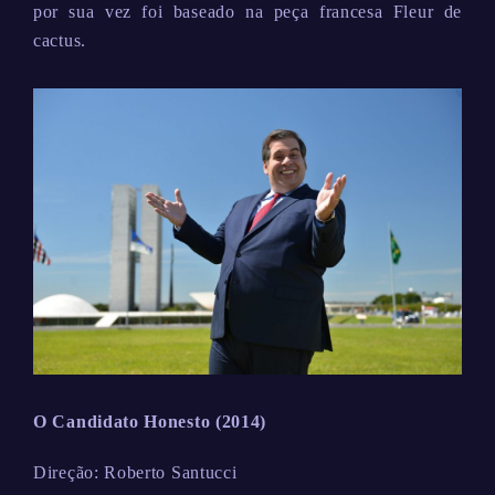
por sua vez foi baseado na peça francesa Fleur de
cactus.
O Candidato Honesto (2014)
Direção: Roberto Santucci