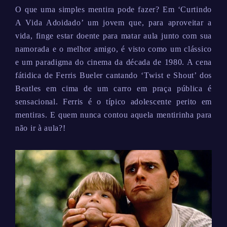
O que uma simples mentira pode fazer? Em ‘Curtindo
A Vida Adoidado’ um jovem que, para aproveitar a
vida, finge estar doente para matar aula junto com sua
namorada e o melhor amigo, é visto como um clássico
e um paradigma do cinema da década de 1980. A cena
fátidica de Ferris Bueler cantando ‘Twist e Shout’ dos
Beatles em cima de um carro em praça pública é
sensacional. Ferris é o típico adolescente perito em
mentiras. E quem nunca contou aquela mentirinha para
não ir à aula?!