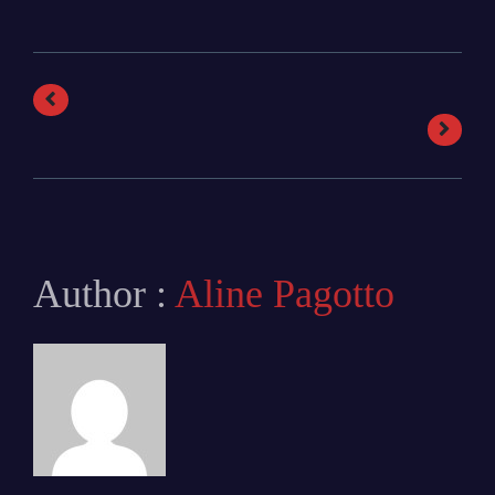
Author :
Aline Pagotto