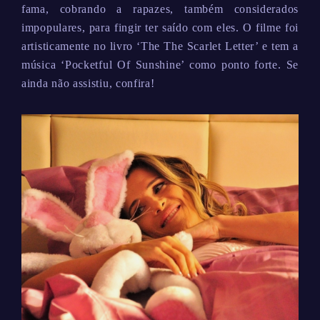
fama, cobrando a rapazes, também considerados
impopulares, para fingir ter saído com eles. O filme foi
artisticamente no livro ‘The The Scarlet Letter’ e tem a
música ‘Pocketful Of Sunshine’ como ponto forte. Se
ainda não assistiu, confira!