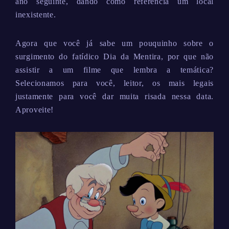
ano seguinte, dando como referência um local
inexistente.
Agora que você já sabe um pouquinho sobre o
surgimento do fatídico Dia da Mentira, por que não
assistir a um filme que lembra a temática?
Selecionamos para você, leitor, os mais legais
justamente para você dar muita risada nessa data.
Aproveite!