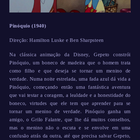
Pinóquio (1940)
Direção: Hamilton Luske e Ben Sharpsteen
Na clássica animação da Disney, Gepeto constrói
Pinóquio, um boneco de madeira que o homem trata
como filho e que deseja se tornar um menino de
verdade. Numa noite estrelada, uma fada azul dá vida a
Pinóquio, começando então uma fantástica aventura
que vai testar a coragem, a lealdade e a honestidade do
boneco, virtudes que ele tem que aprender para se
tornar um menino de verdade. Pinóquio ganha um
amigo, o Grilo Falante, que lhe dá muitos conselhos,
mas o menino não o escuta e se envolve em uma
confusão atrás da outra, até que precisa salvar Gepeto,