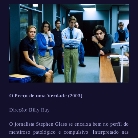
O Preço de uma Verdade (2003)
Direção: Billy Ray
O jornalista Stephen Glass se encaixa bem no perfil do
mentiroso patológico e compulsivo. Interpretado nas