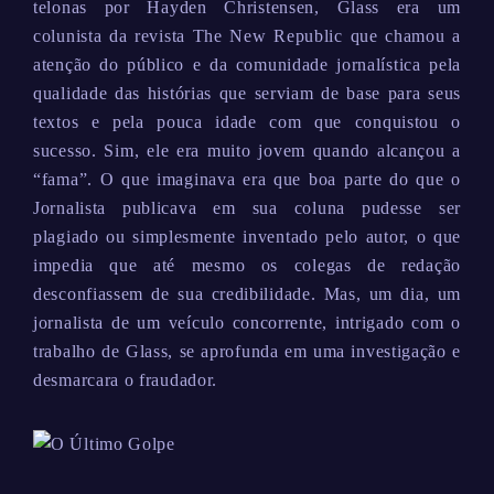
telonas por Hayden Christensen, Glass era um
colunista da revista The New Republic que chamou a
atenção do público e da comunidade jornalística pela
qualidade das histórias que serviam de base para seus
textos e pela pouca idade com que conquistou o
sucesso. Sim, ele era muito jovem quando alcançou a
“fama”. O que imaginava era que boa parte do que o
Jornalista publicava em sua coluna pudesse ser
plagiado ou simplesmente inventado pelo autor, o que
impedia que até mesmo os colegas de redação
desconfiassem de sua credibilidade. Mas, um dia, um
jornalista de um veículo concorrente, intrigado com o
trabalho de Glass, se aprofunda em uma investigação e
desmarcara o fraudador.