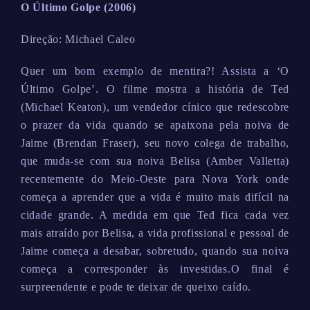
O Último Golpe (2006)
Direção: Michael Caleo
Quer um bom exemplo de mentira?! Assista a ‘O
Último Golpe’. O filme mostra a história de Ted
(Michael Keaton), um vendedor cínico que redescobre
o prazer da vida quando se apaixona pela noiva de
Jaime (Brendan Fraser), seu novo colega de trabalho,
que muda-se com sua noiva Belisa (Amber Valletta)
recentemente do Meio-Oeste para Nova York onde
começa a aprender que a vida é muito mais difícil na
cidade grande. A medida em que Ted fica cada vez
mais atraído por Belisa, a vida profissional e pessoal de
Jaime começa a desabar, sobretudo, quando sua noiva
começa a corresponder às investidas.O final é
surpreendente e pode te deixar de queixo caído.