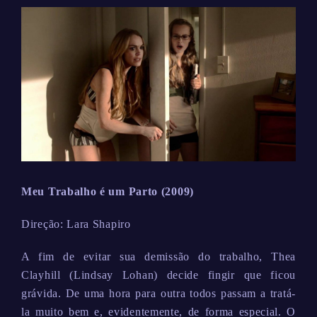
Meu Trabalho é um Parto (2009)
Direção: Lara Shapiro
A fim de evitar sua demissão do trabalho, Thea
Clayhill (Lindsay Lohan) decide fingir que ficou
grávida. De uma hora para outra todos passam a tratá-
la muito bem e, evidentemente, de forma especial. O