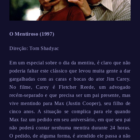
O Mentiroso (1997)
Direção: Tom Shadyac
Em um especial sobre o dia da mentira, é claro que não
poderia faltar este clássico que levou muita gente a dar
gargalhadas com as caras e bocas do ator Jim Carey.
No filme, Carey é Fletcher Reede, um advogado
recém-separado e que precisa ser um pai presente, mas
vive mentindo para Max (Justin Cooper), seu filho de
cinco anos. A situação se complica para ele quando
Max faz um pedido em seu aniversário, em que seu pai
não poderá contar nenhuma mentira durante 24 horas.
O pedido, de alguma forma, é atendido ele passa a não