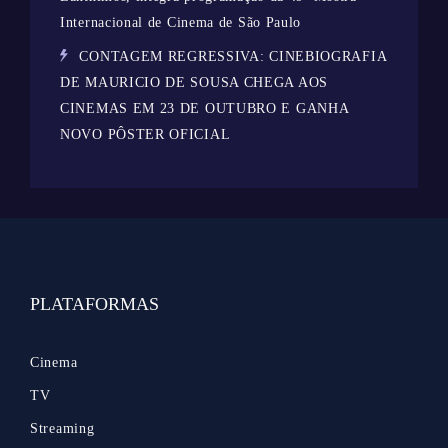
Internacional de Cinema de São Paulo
CONTAGEM REGRESSIVA: CINEBIOGRAFIA
DE MAURICIO DE SOUSA CHEGA AOS
CINEMAS EM 23 DE OUTUBRO E GANHA
NOVO PÔSTER OFICIAL
PLATAFORMAS
Cinema
TV
Streaming