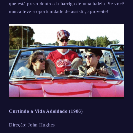
que está preso dentro da barriga de uma baleia. Se você
nunca teve a oportunidade de assistir, aproveite!
Curtindo a Vida Adoidado (1986)
Direção: John Hughes