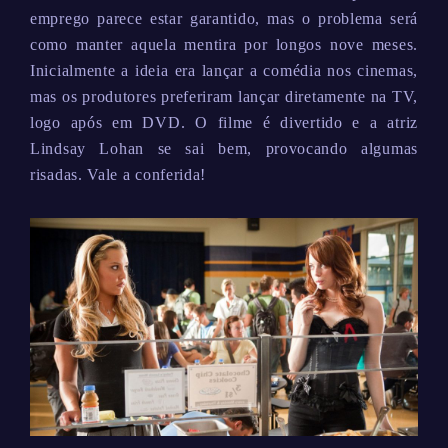
emprego parece estar garantido, mas o problema será
como manter aquela mentira por longos nove meses.
Inicialmente a ideia era lançar a comédia nos cinemas,
mas os produtores preferiram lançar diretamente na TV,
logo após em DVD. O filme é divertido e a atriz
Lindsay Lohan se sai bem, provocando algumas
risadas. Vale a conferida!