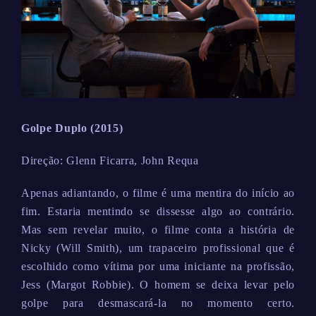
Golpe Duplo (2015)
Direção: Glenn Ficarra, John Requa
Apenas adiantando, o filme é uma mentira do início ao
fim. Estaria mentindo se dissesse algo ao contrário.
Mas sem revelar muito, o filme conta a história de
Nicky (Will Smith), um trapaceiro profissional que é
escolhido como vítima por uma iniciante na profissão,
Jess (Margot Robbie). O homem se deixa levar pelo
golpe para desmascará-la no momento certo.