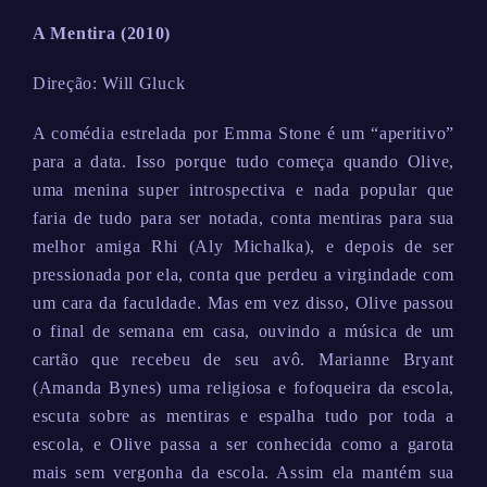
A Mentira (2010)
Direção: Will Gluck
A comédia estrelada por Emma Stone é um “aperitivo”
para a data. Isso porque tudo começa quando Olive,
uma menina super introspectiva e nada popular que
faria de tudo para ser notada, conta mentiras para sua
melhor amiga Rhi (Aly Michalka), e depois de ser
pressionada por ela, conta que perdeu a virgindade com
um cara da faculdade. Mas em vez disso, Olive passou
o final de semana em casa, ouvindo a música de um
cartão que recebeu de seu avô. Marianne Bryant
(Amanda Bynes) uma religiosa e fofoqueira da escola,
escuta sobre as mentiras e espalha tudo por toda a
escola, e Olive passa a ser conhecida como a garota
mais sem vergonha da escola. Assim ela mantém sua