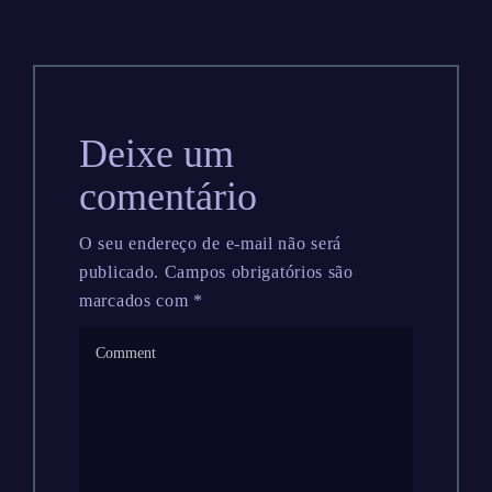
Deixe um
comentário
O seu endereço de e-mail não será
publicado.
Campos obrigatórios são
marcados com
*