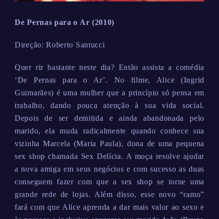
De Pernas para o Ar (2010)
Direção: Roberto Santucci
Quer rir bastante neste dia? Então assista a comédia
‘De Pernas para o Ar’. No filme, Alice (Ingrid
Guimarães) é uma mulher que a princípio só pensa em
trabalho, dando pouca atenção à sua vida social.
Depois de ser demitida e ainda abandonada pelo
marido, ela muda radicalmente quando conhece sua
vizinha Marcela (Maria Paula), dona de uma pequena
sex shop chamada Sex Delícia. A moça resolve ajudar
a nova amiga em seus negócios e com sucesso as duas
conseguem fazer com que a sex shop se torne uma
grande rede de lojas. Além disso, esse novo “ramo”
fará com que Alice aprenda a dar mais valor ao sexo e