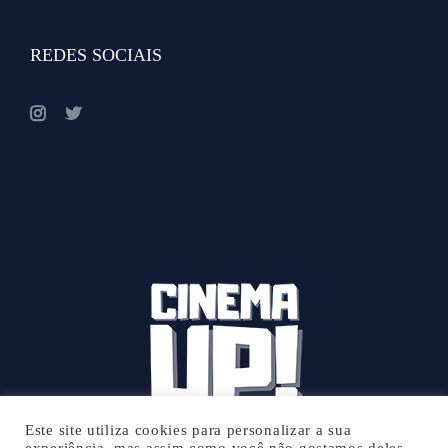
REDES SOCIAIS
Este site utiliza cookies para personalizar a sua