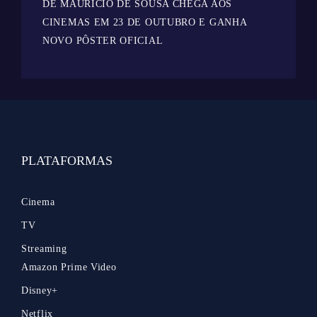
DE MAURICIO DE SOUSA CHEGA AOS
CINEMAS EM 23 DE OUTUBRO E GANHA
NOVO PÔSTER OFICIAL
PLATAFORMAS
Cinema
TV
Streaming
Amazon Prime Video
Disney+
Netflix