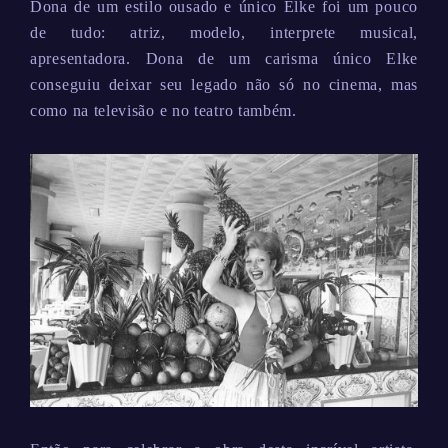
Dona de um estilo ousado e único Elke foi um pouco
de tudo: atriz, modelo, interprete musical,
apresentadora. Dona de um carisma único Elke
conseguiu deixar seu legado não só no cinema, mas
como na televisão e no teatro também.