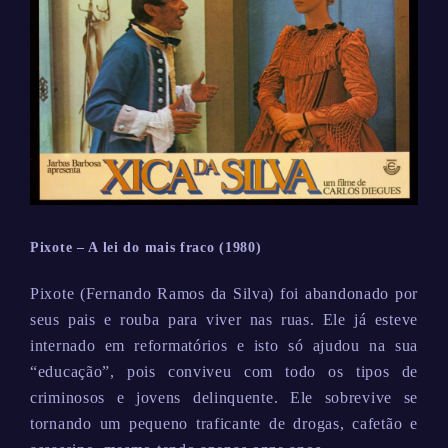
Pixote – A lei do mais fraco (1980)
Pixote (Fernando Ramos da Silva) foi abandonado por
seus pais e rouba para viver nas ruas. Ele já esteve
internado em reformatórios e isto só ajudou na sua
“educação”, pois conviveu com todo os tipos de
criminosos e jovens delinquente. Ele sobrevive se
tornando um pequeno traficante de drogas, cafetão e