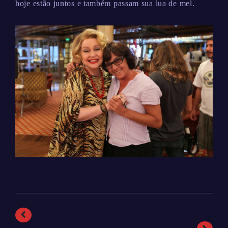
hoje estão juntos e também passam sua lua de mel.