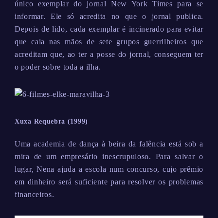
único exemplar do jornal New York Times para se
informar. Ele só acredita no que o jornal publica.
Depois de lido, cada exemplar é incinerado para evitar
que caia nas mãos de sete grupos guerrilheiros que
acreditam que, ao ter a posse do jornal, conseguem ter
o poder sobre toda a ilha.
Xuxa Requebra (1999)
Uma academia de dança à beira da falência está sob a
mira de um empresário inescrupuloso. Para salvar o
lugar, Nena ajuda a escola num concurso, cujo prêmio
em dinheiro será suficiente para resolver os problemas
financeiros.