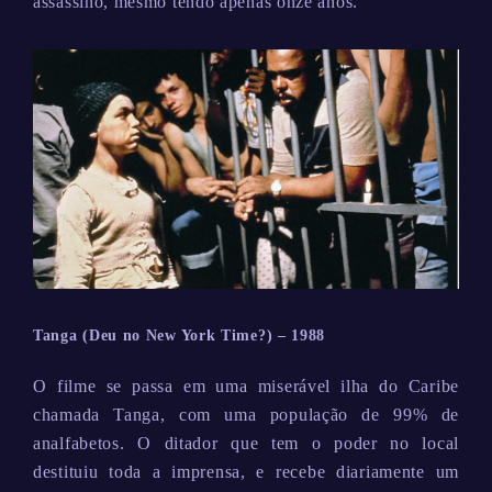
assassino, mesmo tendo apenas onze anos.
Tanga (Deu no New York Time?) – 1988
O filme se passa em uma miserável ilha do Caribe
chamada Tanga, com uma população de 99% de
analfabetos. O ditador que tem o poder no local
destituiu toda a imprensa, e recebe diariamente um