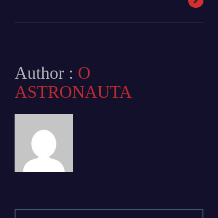
Author :
O
ASTRONAUTA