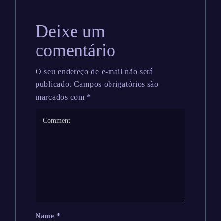
Deixe um
comentário
O seu endereço de e-mail não será
publicado.
Campos obrigatórios são
marcados com
*
Name
*