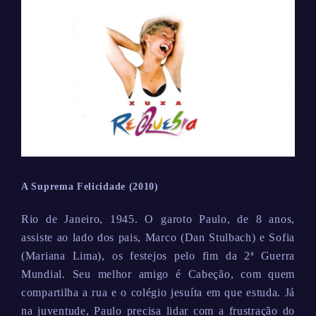
A Suprema Felicidade (2010)
Rio de Janeiro, 1945. O garoto Paulo, de 8 anos,
assiste ao lado dos pais, Marco (Dan Stulbach) e Sofia
(Mariana Lima), os festejos pelo fim da 2ª Guerra
Mundial. Seu melhor amigo é Cabeção, com quem
compartilha a rua e o colégio jesuíta em que estuda. Já
na juventude, Paulo precisa lidar com a frustração do