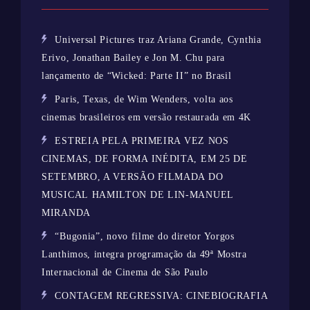
Universal Pictures traz Ariana Grande, Cynthia
Erivo, Jonathan Bailey e Jon M. Chu para
lançamento de “Wicked: Parte II” no Brasil
Paris, Texas, de Wim Wenders, volta aos
cinemas brasileiros em versão restaurada em 4K
ESTREIA PELA PRIMEIRA VEZ NOS
CINEMAS, DE FORMA INÉDITA, EM 25 DE
SETEMBRO, A VERSÃO FILMADA DO
MUSICAL HAMILTON DE LIN-MANUEL
MIRANDA
“Bugonia”, novo filme do diretor Yorgos
Lanthimos, integra programação da 49ª Mostra
Internacional de Cinema de São Paulo
CONTAGEM REGRESSIVA: CINEBIOGRAFIA