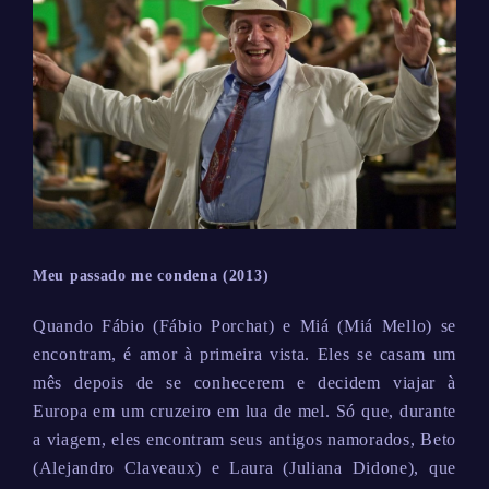
Meu passado me condena (2013)
Quando Fábio (Fábio Porchat) e Miá (Miá Mello) se
encontram, é amor à primeira vista. Eles se casam um
mês depois de se conhecerem e decidem viajar à
Europa em um cruzeiro em lua de mel. Só que, durante
a viagem, eles encontram seus antigos namorados, Beto
(Alejandro Claveaux) e Laura (Juliana Didone), que