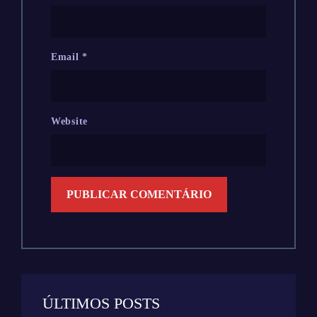
Email
*
Website
ÚLTIMOS POSTS