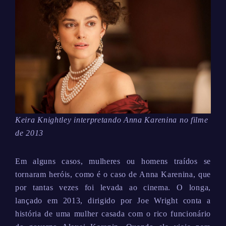
Keira Knightley interpretando Anna Karenina no filme
de 2013
Em alguns casos, mulheres ou homens traídos se
tornaram heróis, como é o caso de Anna Karenina, que
por tantas vezes foi levada ao cinema. O longa,
lançado em 2013, dirigido por Joe Wright conta a
história de uma mulher casada com o rico funcionário