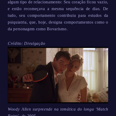
algum tipo de relacionamento: Seu coração ficou vazio,
e então recomeçava a mesma sequência de dias. De
tudo, seu comportamento contribuiu para estudos da
psiquiatria, que, hoje, designa comportamentos como o
da personagem como Bovarismo.
Crédito: Divulgação
Woody Allen surpreende na temática do longa ‘Match
Point’, de 2005