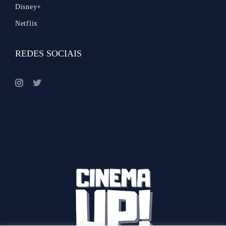
Disney+
Netflix
REDES SOCIAIS