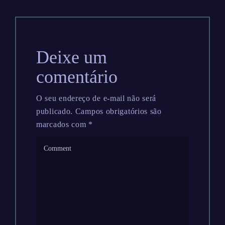
Deixe um
comentário
O seu endereço de e-mail não será
publicado.
Campos obrigatórios são
marcados com
*