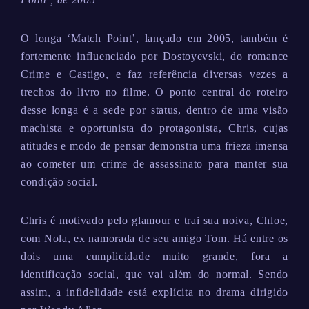
O longa ‘Match Point’, lançado em 2005, também é
fortemente influenciado por Dostoyevski, do romance
Crime e Castigo, e faz referência diversas vezes a
trechos do livro no filme. O ponto central do roteiro
desse longa é a sede por status, dentro de uma visão
machista e oportunista do protagonista, Chris, cujas
atitudes e modo de pensar demonstra uma frieza imensa
ao cometer um crime de assassinato para manter sua
condição social.
Chris é motivado pelo glamour e trai sua noiva, Chloe,
com Nola, ex namorada de seu amigo Tom. Há entre os
dois uma cumplicidade muito grande, fora a
identificação social, que vai além do normal. Sendo
assim, a infidelidade está explícita no drama dirigido