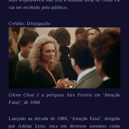
vai ser recebido pelo público.
Crédito: Divulgação
Glenn Close é a perigosa Alex Forrest em ‘Atração
Fatal’, de 1988
Lançado na década de 1980, ‘Atração Fatal’, dirigido
por Adrian Lyne, toca em diversos assuntos como