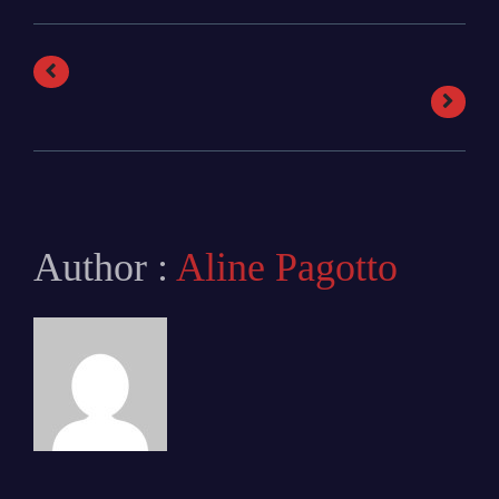
Author :
Aline Pagotto