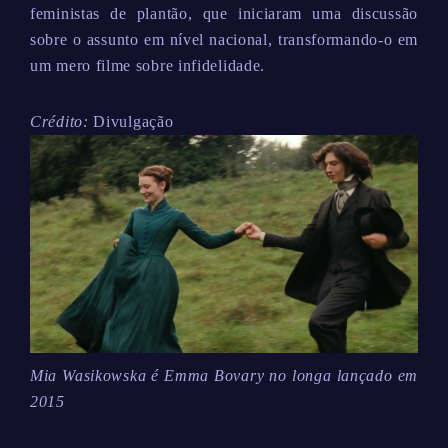
feministas de plantão, que iniciaram uma discussão
sobre o assunto em nível nacional, transformando-o em
um mero filme sobre infidelidade.
Crédito:
Divulgação
Mia Wasikowska é Emma Bovary no longa lançado em
2015