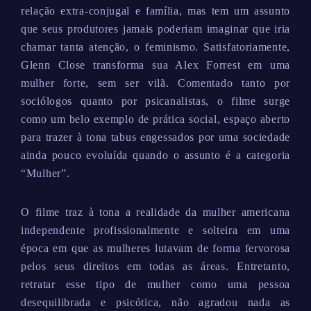
relação extra-conjugal e família, mas tem um assunto
que seus produtores jamais poderiam imaginar que iria
chamar tanta atenção, o feminismo. Satisfatoriamente,
Glenn Close transforma sua Alex Forrest em uma
mulher forte, sem ser vilã. Comentado tanto por
sociólogos quanto por psicanalistas, o filme surge
como um belo exemplo de prática social, espaço aberto
para trazer à tona tabus engessados por uma sociedade
ainda pouco evoluída quando o assunto é a categoria
“Mulher”.
O filme traz à tona a realidade da mulher americana
independente profissionalmente e solteira em uma
época em que as mulheres lutavam de forma fervorosa
pelos seus direitos em todas as áreas. Entretanto,
retratar esse tipo de mulher como uma pessoa
desequilibrada e psicótica, não agradou nada as