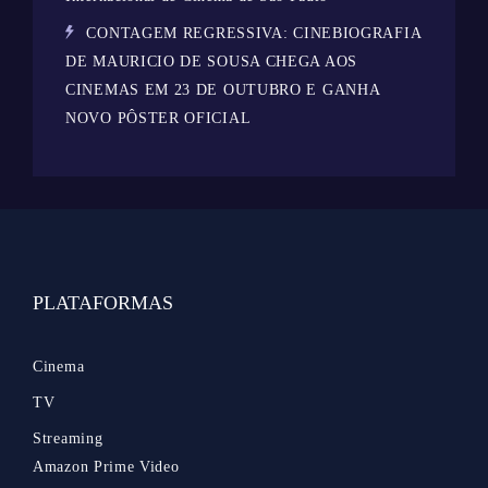
CONTAGEM REGRESSIVA: CINEBIOGRAFIA
DE MAURICIO DE SOUSA CHEGA AOS
CINEMAS EM 23 DE OUTUBRO E GANHA
NOVO PÔSTER OFICIAL
PLATAFORMAS
Cinema
TV
Streaming
Amazon Prime Video