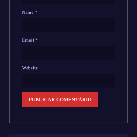
Name
*
Email
*
Website