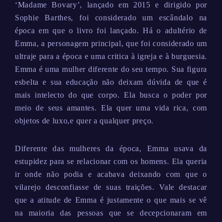
‘Madame Bovary’, lançado em 2015 e dirigido por
Sophie Barthes, foi considerado um escândalo na
época em que o livro foi lançado. Há o adultério de
Emma, a personagem principal, que foi considerado um
ultraje para a época e uma critica à igreja e à burguesia.
Emma é uma mulher diferente do seu tempo. Sua figura
esbelta e sua educação não deixam dúvida de que é
mais intelecto do que corpo. Ela busca o poder por
meio de seus amantes. Ela quer uma vida rica, com
objetos de luxo,e quer a qualquer preço.
Diferente das mulheres da época, Emma usava da
estupidez para se relacionar com os homens. Ela queria
ir onde não podia e acabava deixando com que o
vilarejo desconfiasse de suas traições. Vale destacar
que a atitude de Emma é justamente o que mais se vê
na maioria das pessoas que se decepcionaram em