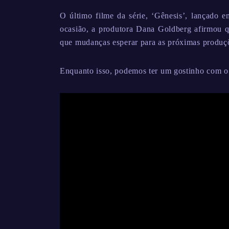
O último filme da série, ‘Gênesis’, lançado 
ocasião, a produtora Dana Goldberg afirmou qu
que mudanças esperar para as próximas produç
Enquanto isso, podemos ter um gostinho com o t