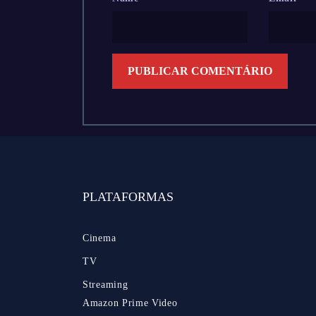
PLATAFORMAS
Cinema
TV
Streaming
Amazon Prime Video