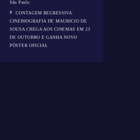
São Paulo
CONTAGEM REGRESSIVA:
CINEBIOGRAFIA DE MAURICIO DE
SOUSA CHEGA AOS CINEMAS EM 23
DE OUTUBRO E GANHA NOVO
PÔSTER OFICIAL