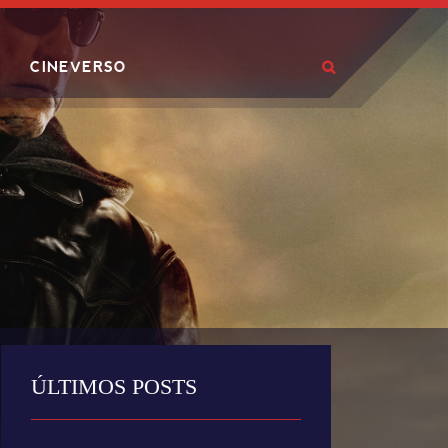
CINEVERSO
ÚLTIMOS POSTS