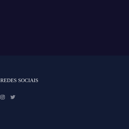
REDES SOCIAIS