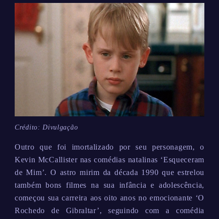
Crédito: Divulgação
Outro que foi imortalizado por seu personagem, o
Kevin McCallister nas comédias natalinas ‘Esqueceram
de Mim’. O astro mirim da década 1990 que estrelou
também bons filmes na sua infância e adolescência,
começou sua carreira aos oito anos no emocionante ‘O
Rochedo de Gibraltar’, seguindo com a comédia