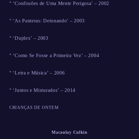
° ‘Confissões de Uma Mente Perigosa’ – 2002
° ‘As Panteras: Detonando’ – 2003
° ‘Duplex’ – 2003
° ‘Como Se Fosse a Primeira Vez’ – 2004
° ‘Letra e Música’ – 2006
° ‘Juntos e Misturados’ – 2014
CRIANÇAS DE ONTEM
Macaulay Culkin