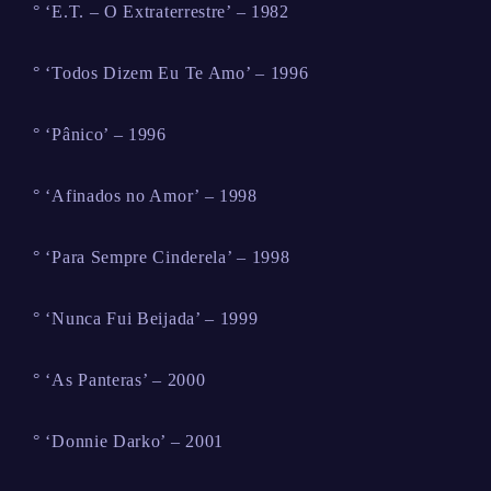
° ‘E.T. – O Extraterrestre’ – 1982
° ‘Todos Dizem Eu Te Amo’ – 1996
° ‘Pânico’ – 1996
° ‘Afinados no Amor’ – 1998
° ‘Para Sempre Cinderela’ – 1998
° ‘Nunca Fui Beijada’ – 1999
° ‘As Panteras’ – 2000
° ‘Donnie Darko’ – 2001