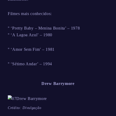
Filmes mais conhecidos:
° ‘Pretty Baby – Menina Bonita’ – 1978
° ‘A Lagoa Azul’ – 1980
° ‘Amor Sem Fim’ – 1981
° ‘Sétimo Andar’ – 1994
Drew Barrymore
Crédito: Divulgação