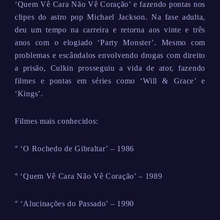
‘Quem Vê Cara Não Vê Coração’ e fazendo pontas nos
clipes do astro pop Michael Jackson. Na fase adulta,
deu um tempo na carreira e retorna aos vinte e três
anos com o elogiado ‘Party Monster’. Mesmo com
problemas e escândalos envolvendo drogas com direito
a prisão, Culkin prosseguiu a vida de ator, fazendo
filmes e pontas em séries como ‘Will & Grace’ e
‘Kings’.
Filmes mais conhecidos:
° ‘O Rochedo de Gibraltar’ – 1986
° ‘Quem Vê Cara Não Vê Coração’ – 1989
° ‘Alucinações do Passado’ – 1990