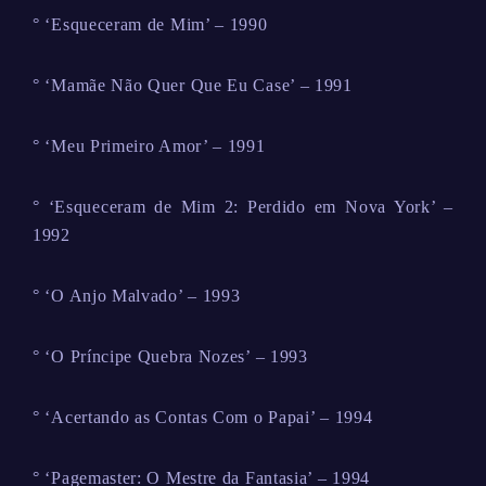
° ‘Esqueceram de Mim’ – 1990
° ‘Mamãe Não Quer Que Eu Case’ – 1991
° ‘Meu Primeiro Amor’ – 1991
° ‘Esqueceram de Mim 2: Perdido em Nova York’ –
1992
° ‘O Anjo Malvado’ – 1993
° ‘O Príncipe Quebra Nozes’ – 1993
° ‘Acertando as Contas Com o Papai’ – 1994
° ‘Pagemaster: O Mestre da Fantasia’ – 1994