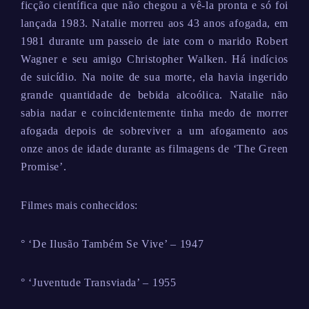
ficção científica que não chegou a vê-la pronta e só foi
lançada 1983. Natalie morreu aos 43 anos afogada, em
1981 durante um passeio de iate com o marido Robert
Wagner e seu amigo Christopher Walken. Há indícios
de suicídio. Na noite de sua morte, ela havia ingerido
grande quantidade de bebida alcoólica. Natalie não
sabia nadar e coincidentemente tinha medo de morrer
afogada depois de sobreviver a um afogamento aos
onze anos de idade durante as filmagens de ‘The Green
Promise’.
Filmes mais conhecidos:
° ‘De Ilusão Também Se Vive’ – 1947
° ‘Juventude Transviada’ – 1955