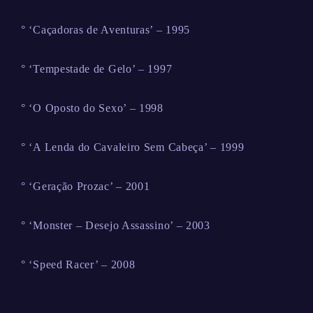
° ‘Caçadoras de Aventuras’ – 1995
° ‘Tempestade de Gelo’ – 1997
° ‘O Oposto do Sexo’ – 1998
° ‘A Lenda do Cavaleiro Sem Cabeça’ – 1999
° ‘Geração Prozac’ – 2001
° ‘Monster – Desejo Assassino’ – 2003
° ‘Speed Racer’ – 2008