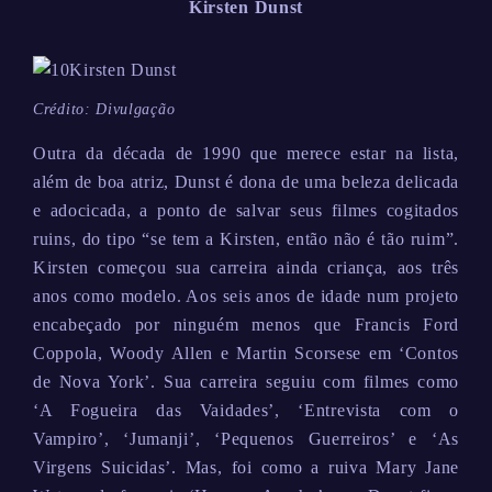
Kirsten Dunst
Crédito: Divulgação
Outra da década de 1990 que merece estar na lista,
além de boa atriz, Dunst é dona de uma beleza delicada
e adocicada, a ponto de salvar seus filmes cogitados
ruins, do tipo “se tem a Kirsten, então não é tão ruim”.
Kirsten começou sua carreira ainda criança, aos três
anos como modelo. Aos seis anos de idade num projeto
encabeçado por ninguém menos que Francis Ford
Coppola, Woody Allen e Martin Scorsese em ‘Contos
de Nova York’. Sua carreira seguiu com filmes como
‘A Fogueira das Vaidades’, ‘Entrevista com o
Vampiro’, ‘Jumanji’, ‘Pequenos Guerreiros’ e ‘As
Virgens Suicidas’. Mas, foi como a ruiva Mary Jane