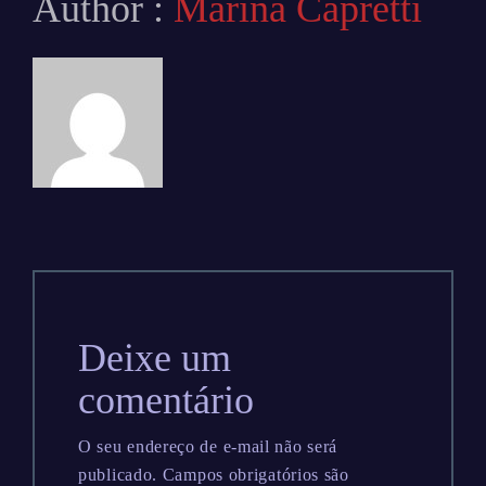
Author :
Marina Capretti
Deixe um
comentário
O seu endereço de e-mail não será
publicado.
Campos obrigatórios são