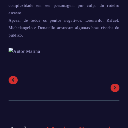
complexidade em seu personagem por culpa do roteiro
escasso.
Apesar de todos os pontos negativos, Leonardo, Rafael,
Michelangelo e Donatello arrancam algumas boas risadas do
público.