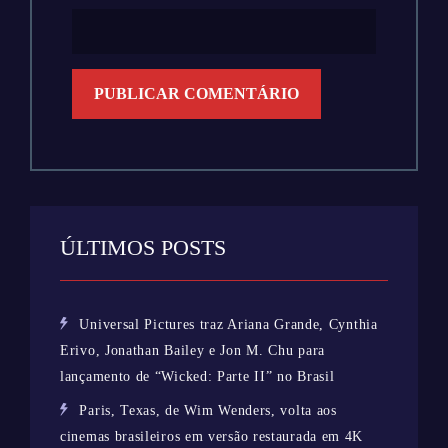
ÚLTIMOS POSTS
Universal Pictures traz Ariana Grande, Cynthia
Erivo, Jonathan Bailey e Jon M. Chu para
lançamento de “Wicked: Parte II” no Brasil
Paris, Texas, de Wim Wenders, volta aos
cinemas brasileiros em versão restaurada em 4K