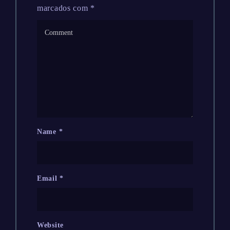
marcados com
*
Name
*
Email
*
Website