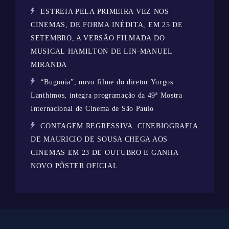
ESTREIA PELA PRIMEIRA VEZ NOS
CINEMAS, DE FORMA INÉDITA, EM 25 DE
SETEMBRO, A VERSÃO FILMADA DO
MUSICAL HAMILTON DE LIN-MANUEL
MIRANDA
“Bugonia”, novo filme do diretor Yorgos
Lanthimos, integra programação da 49ª Mostra
Internacional de Cinema de São Paulo
CONTAGEM REGRESSIVA: CINEBIOGRAFIA
DE MAURICIO DE SOUSA CHEGA AOS
CINEMAS EM 23 DE OUTUBRO E GANHA
NOVO PÔSTER OFICIAL