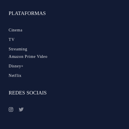
PLATAFORMAS
Cinema
TV
Streaming
Amazon Prime Video
Disney+
Netflix
REDES SOCIAIS