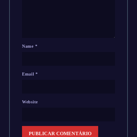
Name
*
Email
*
Website