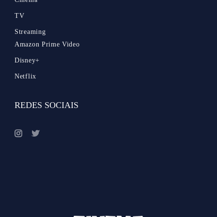
TV
Streaming
Amazon Prime Video
Disney+
Netflix
REDES SOCIAIS