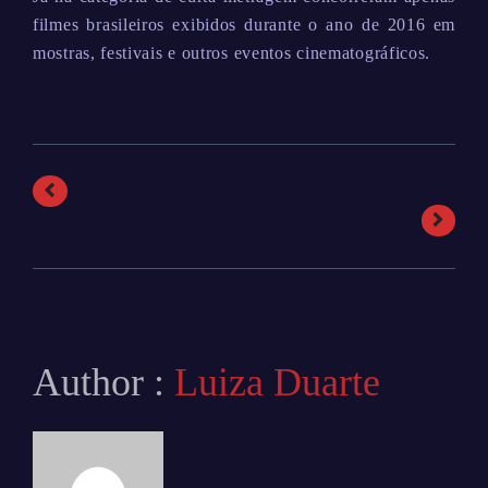
filmes brasileiros exibidos durante o ano de 2016 em
mostras, festivais e outros eventos cinematográficos.
Author :
Luiza Duarte