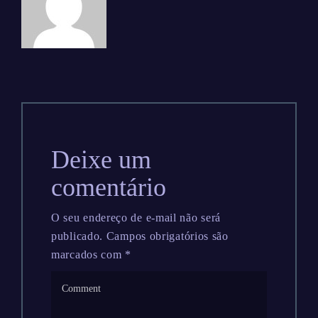
Deixe um
comentário
O seu endereço de e-mail não será
publicado.
Campos obrigatórios são
marcados com
*