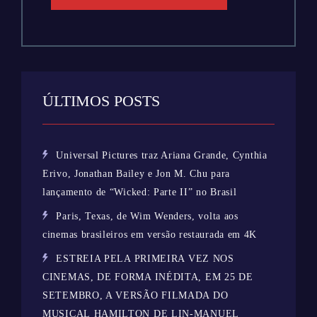
ÚLTIMOS POSTS
Universal Pictures traz Ariana Grande, Cynthia
Erivo, Jonathan Bailey e Jon M. Chu para
lançamento de “Wicked: Parte II” no Brasil
Paris, Texas, de Wim Wenders, volta aos
cinemas brasileiros em versão restaurada em 4K
ESTREIA PELA PRIMEIRA VEZ NOS
CINEMAS, DE FORMA INÉDITA, EM 25 DE
SETEMBRO, A VERSÃO FILMADA DO
MUSICAL HAMILTON DE LIN-MANUEL