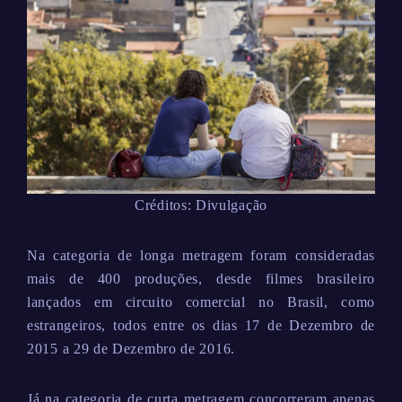
Créditos: Divulgação
Na categoria de longa metragem foram consideradas
mais de 400 produções, desde filmes brasileiro
lançados em circuito comercial no Brasil, como
estrangeiros, todos entre os dias 17 de Dezembro de
2015 a 29 de Dezembro de 2016.
Já na categoria de curta metragem concorreram apenas