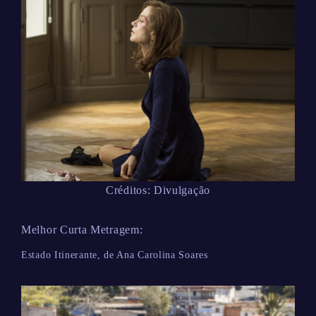
Créditos: Divulgação
Melhor Curta Metragem:
Estado Itinerante, de Ana Carolina Soares