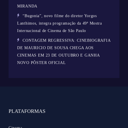
MIRANDA
“Bugonia”, novo filme do diretor Yorgos
Lanthimos, integra programação da 49ª Mostra
Internacional de Cinema de São Paulo
CONTAGEM REGRESSIVA: CINEBIOGRAFIA
DE MAURICIO DE SOUSA CHEGA AOS
CINEMAS EM 23 DE OUTUBRO E GANHA
NOVO PÔSTER OFICIAL
PLATAFORMAS
Cinema