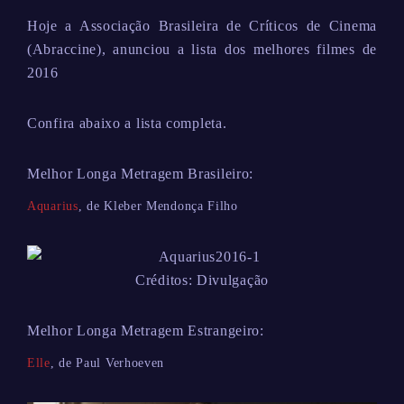
Hoje a Associação Brasileira de Críticos de Cinema
(Abraccine), anunciou a lista dos melhores filmes de
2016
Confira abaixo a lista completa.
Melhor Longa Metragem Brasileiro:
Aquarius
, de Kleber Mendonça Filho
Créditos: Divulgação
Melhor Longa Metragem Estrangeiro:
Elle
, de Paul Verhoeven