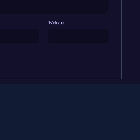
Website