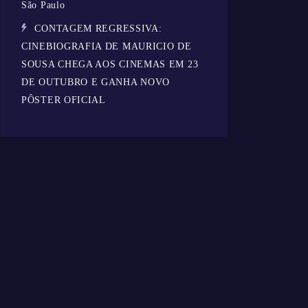
São Paulo
CONTAGEM REGRESSIVA:
CINEBIOGRAFIA DE MAURICIO DE
SOUSA CHEGA AOS CINEMAS EM 23
DE OUTUBRO E GANHA NOVO
PÔSTER OFICIAL