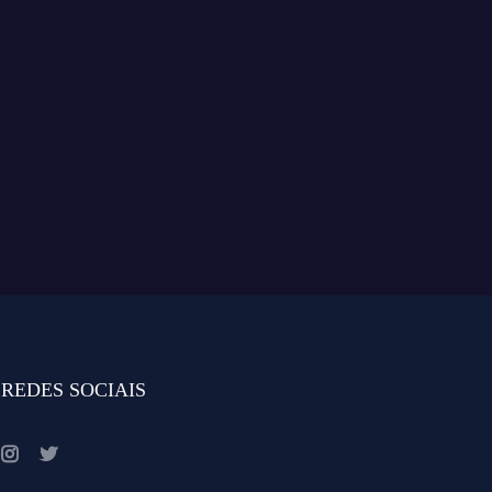
REDES SOCIAIS