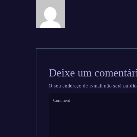
Deixe um comentár
O seu endereço de e-mail não será public