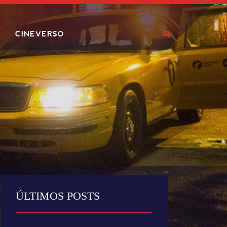
CINEVERSO
ÚLTIMOS POSTS