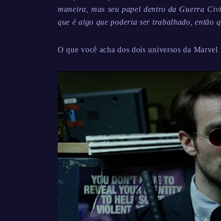
maneira, mas seu papel dentro da Guerra Civil
que é algo que poderia ser trabalhado, então
O que você acha dos dois universos da Marvel