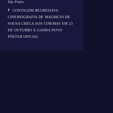
São Paulo
CONTAGEM REGRESSIVA:
CINEBIOGRAFIA DE MAURICIO DE
SOUSA CHEGA AOS CINEMAS EM 23
DE OUTUBRO E GANHA NOVO
PÔSTER OFICIAL