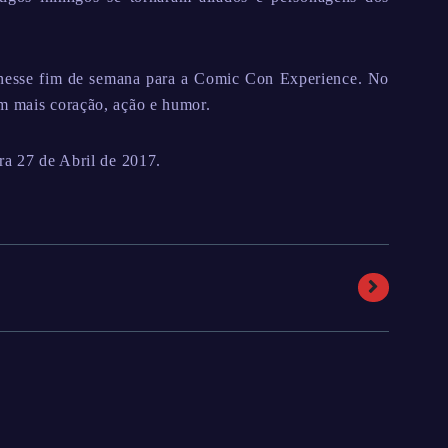
 nesse fim de semana para a Comic Con Experience. No
em mais coração, ação e humor.
ra 27 de Abril de 2017.