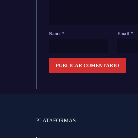
Name
*
Email
*
PLATAFORMAS