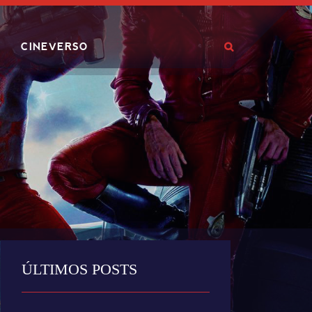
CINEVERSO
ÚLTIMOS POSTS