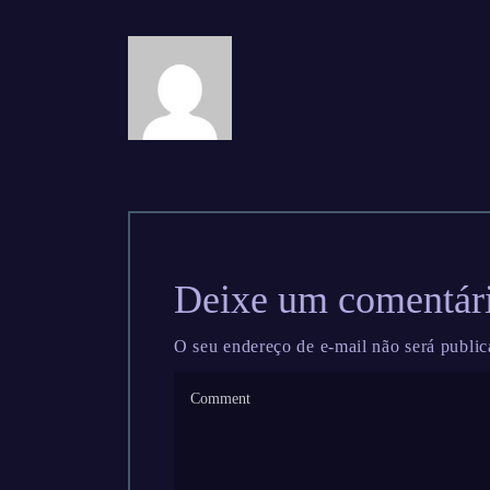
Deixe um comentár
O seu endereço de e-mail não será public