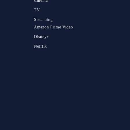
Cinema
TV
Streaming
Amazon Prime Video
Disney+
Netflix