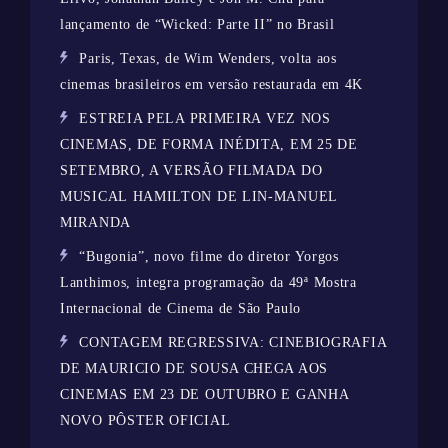
lançamento de “Wicked: Parte II” no Brasil
Paris, Texas, de Wim Wenders, volta aos
cinemas brasileiros em versão restaurada em 4K
ESTREIA PELA PRIMEIRA VEZ NOS
CINEMAS, DE FORMA INÉDITA, EM 25 DE
SETEMBRO, A VERSÃO FILMADA DO
MUSICAL HAMILTON DE LIN-MANUEL
MIRANDA
“Bugonia”, novo filme do diretor Yorgos
Lanthimos, integra programação da 49ª Mostra
Internacional de Cinema de São Paulo
CONTAGEM REGRESSIVA: CINEBIOGRAFIA
DE MAURICIO DE SOUSA CHEGA AOS
CINEMAS EM 23 DE OUTUBRO E GANHA
NOVO PÔSTER OFICIAL