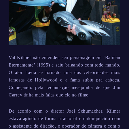
Val Kilmer não entendeu seu personagem em ‘Batman
Eternamente’ (1995) e saiu brigando com todo mundo.
O ator havia se tornado uma das celebridades mais
famosas de Hollywood e a fama subiu pra cabeça.
Começando pela reclamação mesquinha de que Jim
Carrey tinha mais falas que ele no filme.
De acordo com o diretor Joel Schumacher, Kilmer
estava agindo de forma irracional e enlouquecido com
o assistente de direção, o operador de câmera e com o