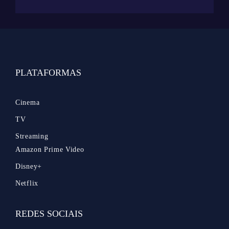
PLATAFORMAS
Cinema
TV
Streaming
Amazon Prime Video
Disney+
Netflix
REDES SOCIAIS