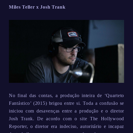
Miles Teller x Josh Trank
No final das contas, a produção inteira de ‘Quarteto
Fantástico’ (2015) brigou entre si. Toda a confusão se
iniciou com desavenças entre a produção e o diretor
Josh Trank. De acordo com o site The Hollywood
Reporter, o diretor era indeciso, autoritário e incapaz