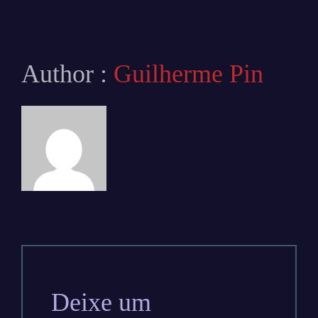
Author :
Guilherme Pin
Deixe um