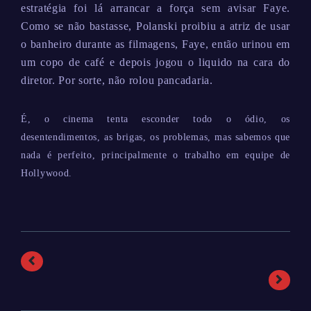
estratégia foi lá arrancar a força sem avisar Faye.
Como se não bastasse, Polanski proibiu a atriz de usar
o banheiro durante as filmagens, Faye, então urinou em
um copo de café e depois jogou o liquido na cara do
diretor. Por sorte, não rolou pancadaria.
É, o cinema tenta esconder todo o ódio, os
desentendimentos, as brigas, os problemas, mas sabemos que
nada é perfeito, principalmente o trabalho em equipe de
Hollywood.