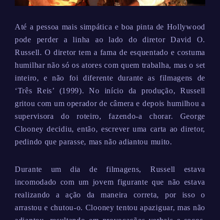
Até a pessoa mais simpática e boa pinta de Hollywood
pode perder a linha ao lado do diretor David O.
Russell. O diretor tem a fama de esquentado e costuma
humilhar não só os atores com quem trabalha, mas o set
inteiro, e não foi diferente durante as filmagens de
‘Três Reis’ (1999). No início da produção, Russell
gritou com um operador de câmera e depois humilhou a
supervisora do roteiro, fazendo-a chorar. George
Clooney decidiu, então, escrever uma carta ao diretor,
pedindo que parasse, mas não adiantou muito.
Durante um dia de filmagens, Russell estava
incomodado com um jovem figurante que não estava
realizando a ação da maneira correta, por isso o
arrastou e chutou-o. Clooney tentou apaziguar, mas não