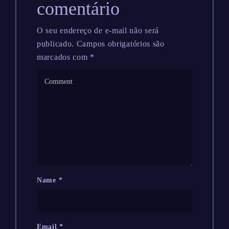
comentário
O seu endereço de e-mail não será
publicado.
Campos obrigatórios são
marcados com
*
Name
*
Email
*