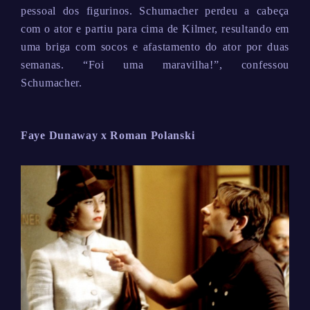
pessoal dos figurinos. Schumacher perdeu a cabeça
com o ator e partiu para cima de Kilmer, resultando em
uma briga com socos e afastamento do ator por duas
semanas. “Foi uma maravilha!”, confessou
Schumacher.
Faye Dunaway x Roman Polanski