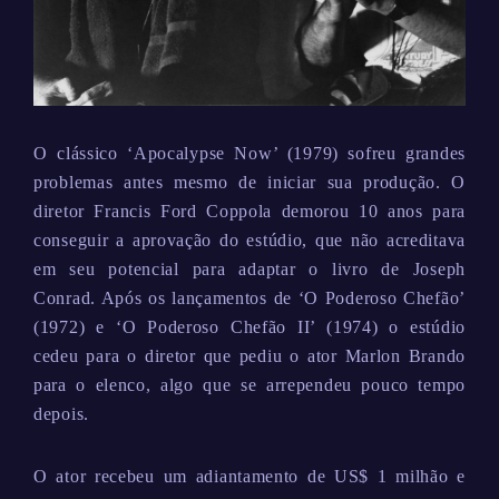
O clássico ‘Apocalypse Now’ (1979) sofreu grandes
problemas antes mesmo de iniciar sua produção. O
diretor Francis Ford Coppola demorou 10 anos para
conseguir a aprovação do estúdio, que não acreditava
em seu potencial para adaptar o livro de Joseph
Conrad. Após os lançamentos de ‘O Poderoso Chefão’
(1972) e ‘O Poderoso Chefão II’ (1974) o estúdio
cedeu para o diretor que pediu o ator Marlon Brando
para o elenco, algo que se arrependeu pouco tempo
depois.
O ator recebeu um adiantamento de US$ 1 milhão e