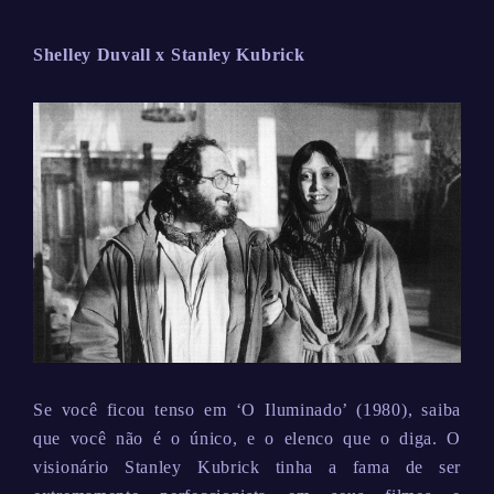
Shelley Duvall x Stanley Kubrick
Se você ficou tenso em ‘O Iluminado’ (1980), saiba
que você não é o único, e o elenco que o diga. O
visionário Stanley Kubrick tinha a fama de ser