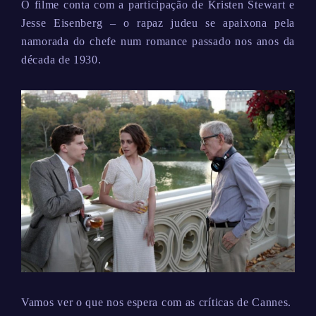
O filme conta com a participação de Kristen Stewart e
Jesse Eisenberg – o rapaz judeu se apaixona pela
namorada do chefe num romance passado nos anos da
década de 1930.
Vamos ver o que nos espera com as críticas de Cannes.