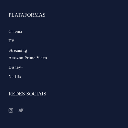
PLATAFORMAS
Cinema
TV
Streaming
Amazon Prime Video
Disney+
Netflix
REDES SOCIAIS