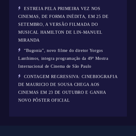
ESTREIA PELA PRIMEIRA VEZ NOS
CINEMAS, DE FORMA INÉDITA, EM 25 DE
SETEMBRO, A VERSÃO FILMADA DO
MUSICAL HAMILTON DE LIN-MANUEL
MIRANDA
“Bugonia”, novo filme do diretor Yorgos
Lanthimos, integra programação da 49ª Mostra
Internacional de Cinema de São Paulo
CONTAGEM REGRESSIVA: CINEBIOGRAFIA
DE MAURICIO DE SOUSA CHEGA AOS
CINEMAS EM 23 DE OUTUBRO E GANHA
NOVO PÔSTER OFICIAL