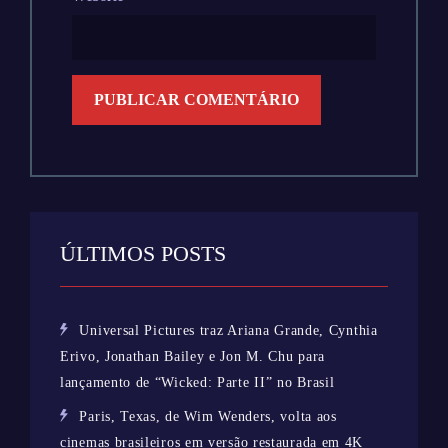
ÚLTIMOS POSTS
Universal Pictures traz Ariana Grande, Cynthia
Erivo, Jonathan Bailey e Jon M. Chu para
lançamento de “Wicked: Parte II” no Brasil
Paris, Texas, de Wim Wenders, volta aos
cinemas brasileiros em versão restaurada em 4K