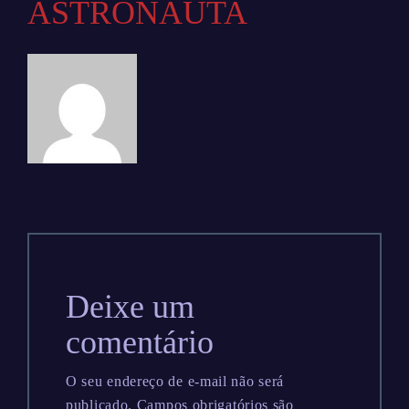
ASTRONAUTA
Deixe um
comentário
O seu endereço de e-mail não será
publicado.
Campos obrigatórios são