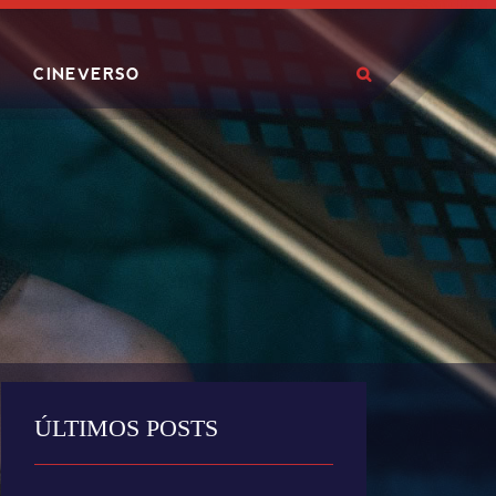
CINEVERSO
ÚLTIMOS POSTS