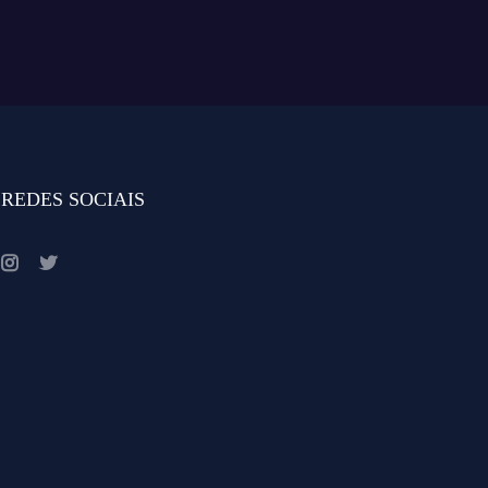
REDES SOCIAIS