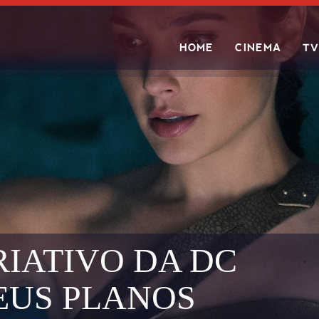
HOME
CINEMA
TV
Search
RIATIVO DA DC
EUS PLANOS