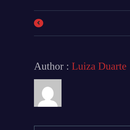
Author :
Luiza Duarte