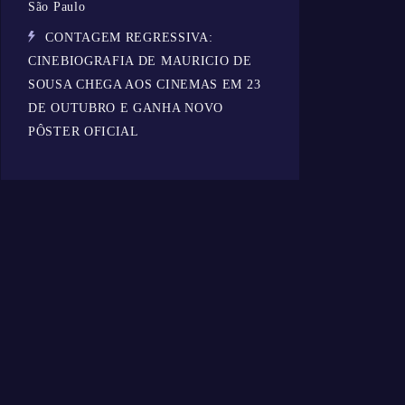
São Paulo
CONTAGEM REGRESSIVA:
CINEBIOGRAFIA DE MAURICIO DE
SOUSA CHEGA AOS CINEMAS EM 23
DE OUTUBRO E GANHA NOVO
PÔSTER OFICIAL