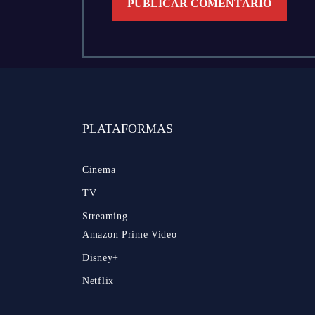
PLATAFORMAS
Cinema
TV
Streaming
Amazon Prime Video
Disney+
Netflix