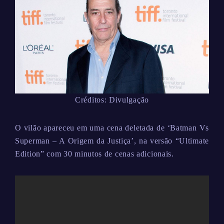
Créditos: Divulgação
O vilão apareceu em uma cena deletada de ‘Batman Vs
Superman – A Origem da Justiça’, na versão “Ultimate
Edition” com 30 minutos de cenas adicionais.