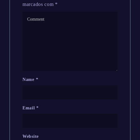
marcados com
*
Name
*
Email
*
Website