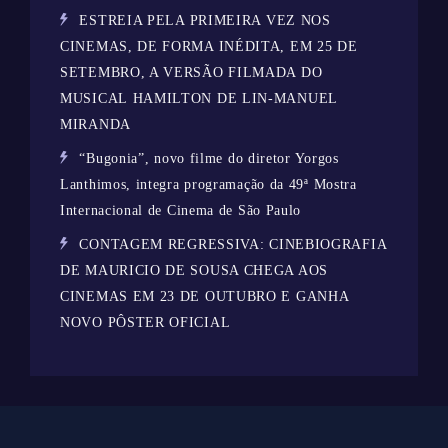
ESTREIA PELA PRIMEIRA VEZ NOS
CINEMAS, DE FORMA INÉDITA, EM 25 DE
SETEMBRO, A VERSÃO FILMADA DO
MUSICAL HAMILTON DE LIN-MANUEL
MIRANDA
“Bugonia”, novo filme do diretor Yorgos
Lanthimos, integra programação da 49ª Mostra
Internacional de Cinema de São Paulo
CONTAGEM REGRESSIVA: CINEBIOGRAFIA
DE MAURICIO DE SOUSA CHEGA AOS
CINEMAS EM 23 DE OUTUBRO E GANHA
NOVO PÔSTER OFICIAL