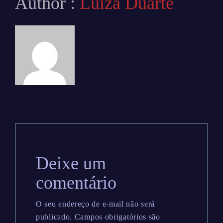
Author :
Luiza Duarte
Deixe um
comentário
O seu endereço de e-mail não será
publicado.
Campos obrigatórios são