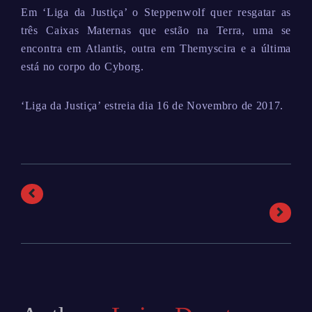
Em ‘Liga da Justiça’ o Steppenwolf quer resgatar as
três Caixas Maternas que estão na Terra, uma se
encontra em Atlantis, outra em Themyscira e a última
está no corpo do Cyborg.
‘Liga da Justiça’ estreia dia 16 de Novembro de 2017.