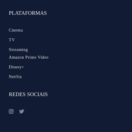
PLATAFORMAS
Cinema
TV
Streaming
Amazon Prime Video
Disney+
Netflix
REDES SOCIAIS