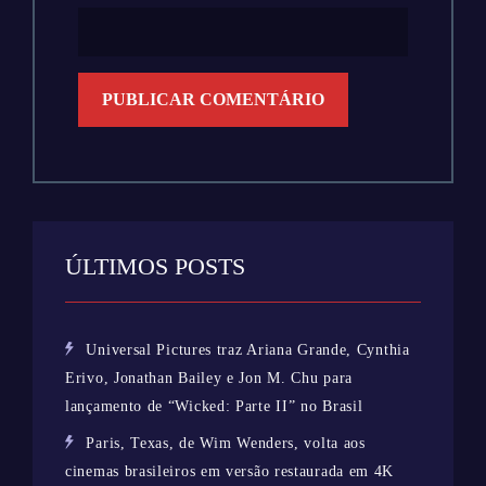
ÚLTIMOS POSTS
Universal Pictures traz Ariana Grande, Cynthia
Erivo, Jonathan Bailey e Jon M. Chu para
lançamento de “Wicked: Parte II” no Brasil
Paris, Texas, de Wim Wenders, volta aos
cinemas brasileiros em versão restaurada em 4K