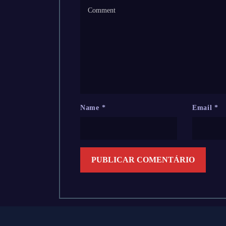
Name
*
Email
*