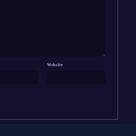
Website