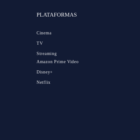
PLATAFORMAS
Cinema
TV
Streaming
Amazon Prime Video
Disney+
Netflix