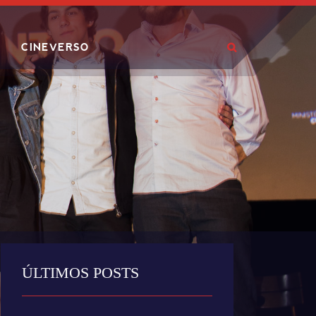
CINEVERSO
ÚLTIMOS POSTS