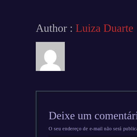
Author :
Luiza Duarte
Deixe um comentár
O seu endereço de e-mail não será public