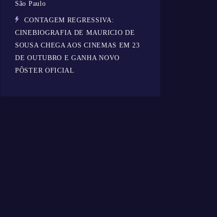
São Paulo
CONTAGEM REGRESSIVA:
CINEBIOGRAFIA DE MAURICIO DE
SOUSA CHEGA AOS CINEMAS EM 23
DE OUTUBRO E GANHA NOVO
PÔSTER OFICIAL