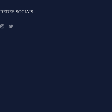
REDES SOCIAIS