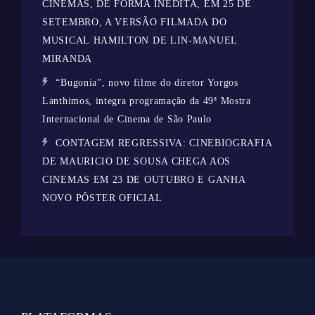
CINEMAS, DE FORMA INÉDITA, EM 25 DE
SETEMBRO, A VERSÃO FILMADA DO
MUSICAL HAMILTON DE LIN-MANUEL
MIRANDA
“Bugonia”, novo filme do diretor Yorgos
Lanthimos, integra programação da 49ª Mostra
Internacional de Cinema de São Paulo
CONTAGEM REGRESSIVA: CINEBIOGRAFIA
DE MAURICIO DE SOUSA CHEGA AOS
CINEMAS EM 23 DE OUTUBRO E GANHA
NOVO PÔSTER OFICIAL