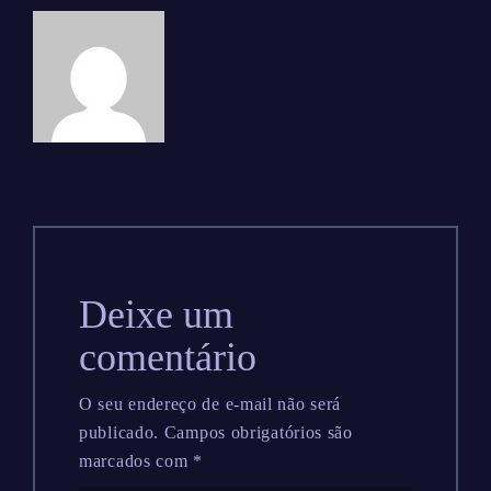
Deixe um
comentário
O seu endereço de e-mail não será
publicado.
Campos obrigatórios são
marcados com
*