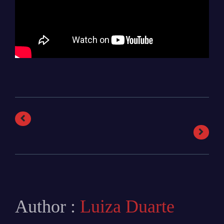
Author :
Luiza Duarte