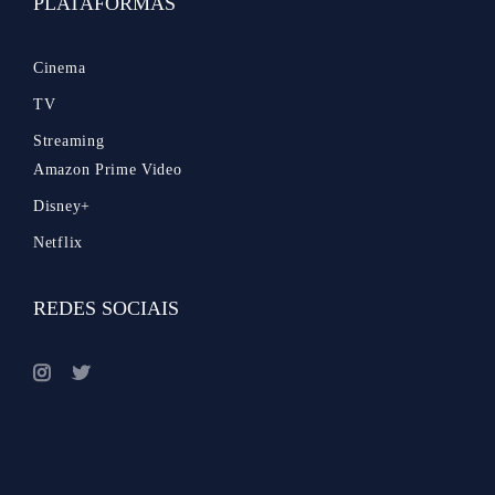
PLATAFORMAS
Cinema
TV
Streaming
Amazon Prime Video
Disney+
Netflix
REDES SOCIAIS