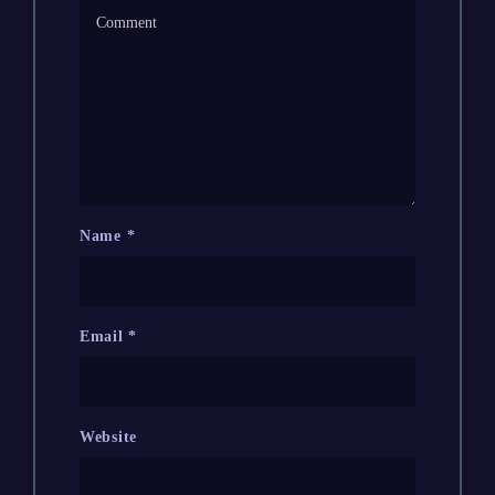
Name
*
Email
*
Website