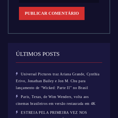
ÚLTIMOS POSTS
Universal Pictures traz Ariana Grande, Cynthia
Erivo, Jonathan Bailey e Jon M. Chu para
lançamento de “Wicked: Parte II” no Brasil
Paris, Texas, de Wim Wenders, volta aos
cinemas brasileiros em versão restaurada em 4K
ESTREIA PELA PRIMEIRA VEZ NOS