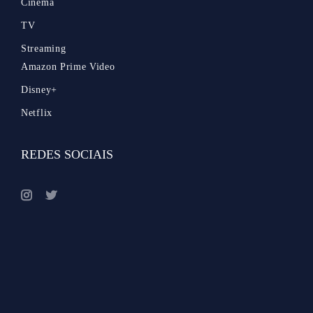
Cinema
TV
Streaming
Amazon Prime Video
Disney+
Netflix
REDES SOCIAIS