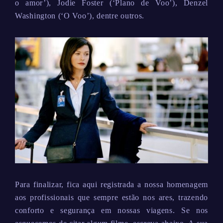
o amor’), Jodie Foster (‘Plano de Voo’), Denzel
Washington (‘O Voo’), dentre outros.
Para finalizar, fica aqui registrada a nossa homenagem
aos profissionais que sempre estão nos ares, trazendo
conforto e segurança em nossas viagens. Se nos