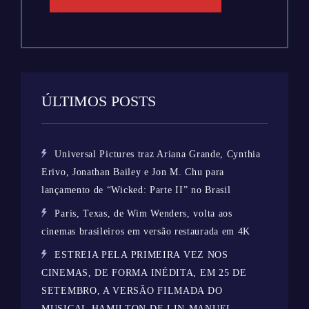
ÚLTIMOS POSTS
Universal Pictures traz Ariana Grande, Cynthia
Erivo, Jonathan Bailey e Jon M. Chu para
lançamento de “Wicked: Parte II” no Brasil
Paris, Texas, de Wim Wenders, volta aos
cinemas brasileiros em versão restaurada em 4K
ESTREIA PELA PRIMEIRA VEZ NOS
CINEMAS, DE FORMA INÉDITA, EM 25 DE
SETEMBRO, A VERSÃO FILMADA DO
MUSICAL HAMILTON DE LIN-MANUEL