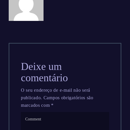
Deixe um
comentário
O seu endereço de e-mail não será
publicado.
Campos obrigatórios são
marcados com
*