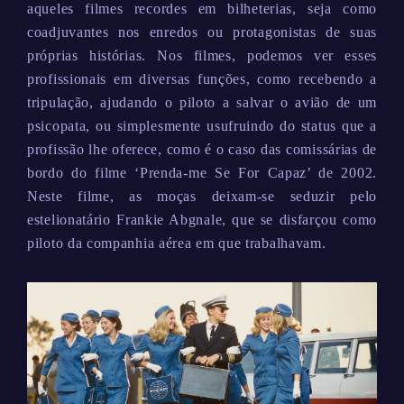
aqueles filmes recordes em bilheterias, seja como
coadjuvantes nos enredos ou protagonistas de suas
próprias histórias. Nos filmes, podemos ver esses
profissionais em diversas funções, como recebendo a
tripulação, ajudando o piloto a salvar o avião de um
psicopata, ou simplesmente usufruindo do status que a
profissão lhe oferece, como é o caso das comissárias de
bordo do filme ‘Prenda-me Se For Capaz’ de 2002.
Neste filme, as moças deixam-se seduzir pelo
estelionatário Frankie Abgnale, que se disfarçou como
piloto da companhia aérea em que trabalhavam.