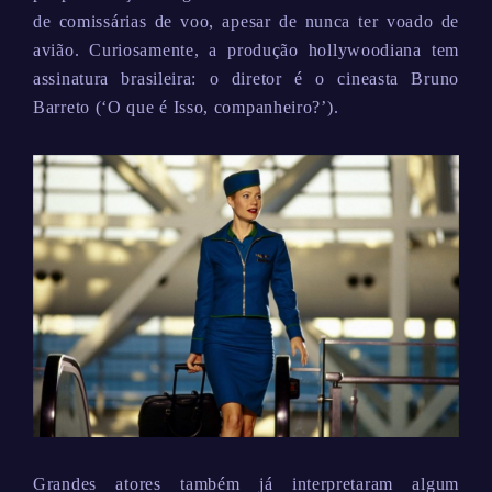
de comissárias de voo, apesar de nunca ter voado de
avião. Curiosamente, a produção hollywoodiana tem
assinatura brasileira: o diretor é o cineasta Bruno
Barreto (‘O que é Isso, companheiro?’).
Grandes atores também já interpretaram algum