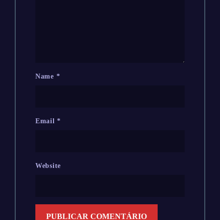
Name
*
Email
*
Website