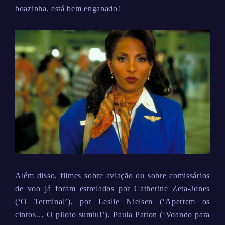
boazinha, está bem enganado!
Além disso, filmes sobre aviação ou sobre comissários
de voo já foram estrelados por Catherine Zeta-Jones
(‘O Terminal’), por Leslie Nielsen (‘Apertem os
cintos… O piloto sumiu!’), Paula Patton (‘Voando para