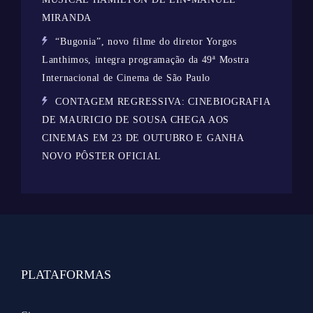
MIRANDA
“Bugonia”, novo filme do diretor Yorgos
Lanthimos, integra programação da 49ª Mostra
Internacional de Cinema de São Paulo
CONTAGEM REGRESSIVA: CINEBIOGRAFIA
DE MAURICIO DE SOUSA CHEGA AOS
CINEMAS EM 23 DE OUTUBRO E GANHA
NOVO PÔSTER OFICIAL
PLATAFORMAS