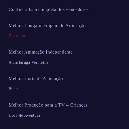
Confira a lista completa dos vencedores.
Melhor Longa-metragem de Animação
Zootopia
Melhor Animação Independente
A Tartaruga Vermelha
Melhor Curta de Animação
Piper
Melhor Produção para a TV – Crianças
Hora de Aventura