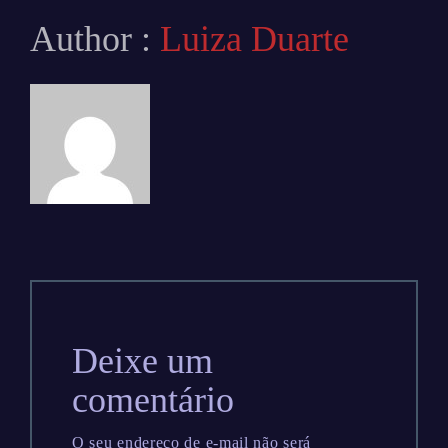
Author :
Luiza Duarte
Deixe um
comentário
O seu endereço de e-mail não será