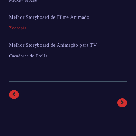
Mickey Mouse
Melhor Storyboard de Filme Animado
Zootopia
Melhor Storyboard de Animação para TV
Caçadores de Trolls