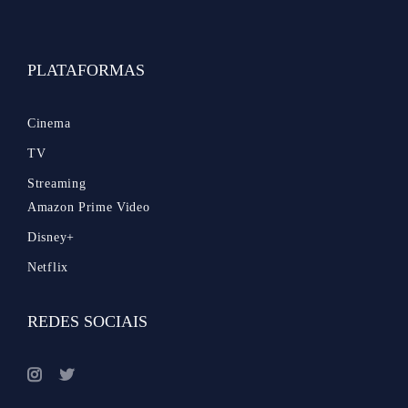
PLATAFORMAS
Cinema
TV
Streaming
Amazon Prime Video
Disney+
Netflix
REDES SOCIAIS