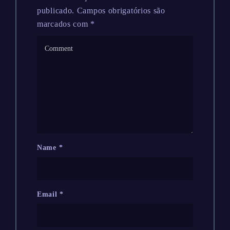
publicado.
Campos obrigatórios são
marcados com
*
Name
*
Email
*