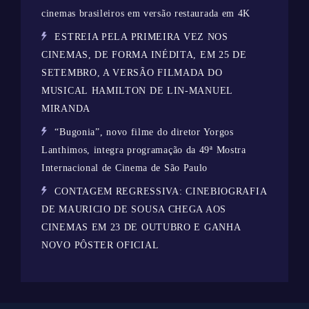
cinemas brasileiros em versão restaurada em 4K
ESTREIA PELA PRIMEIRA VEZ NOS
CINEMAS, DE FORMA INÉDITA, EM 25 DE
SETEMBRO, A VERSÃO FILMADA DO
MUSICAL HAMILTON DE LIN-MANUEL
MIRANDA
“Bugonia”, novo filme do diretor Yorgos
Lanthimos, integra programação da 49ª Mostra
Internacional de Cinema de São Paulo
CONTAGEM REGRESSIVA: CINEBIOGRAFIA
DE MAURICIO DE SOUSA CHEGA AOS
CINEMAS EM 23 DE OUTUBRO E GANHA
NOVO PÔSTER OFICIAL