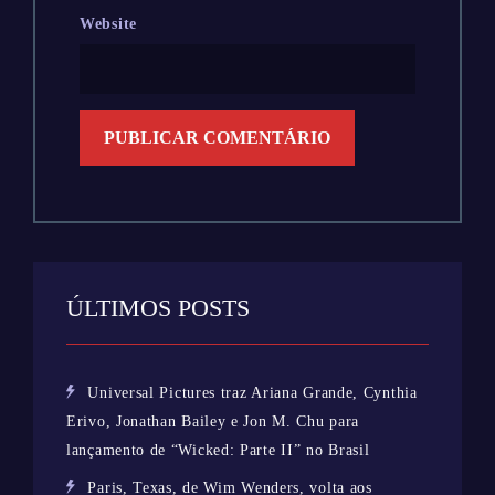
Website
ÚLTIMOS POSTS
Universal Pictures traz Ariana Grande, Cynthia
Erivo, Jonathan Bailey e Jon M. Chu para
lançamento de “Wicked: Parte II” no Brasil
Paris, Texas, de Wim Wenders, volta aos