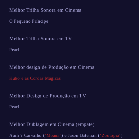
Melhor Trilha Sonora em Cinema
O Pequeno Príncipe
Melhor Trilha Sonora em TV
Pearl
Melhor design de Produção em Cinema
Kubo e as Cordas Mágicas
Melhor Design de Produção em TV
Pearl
Melhor Dublagem em Cinema (empate)
Auili’i Carvalho (
‘Moana’
) e Jason Bateman (
‘Zootopia’
)