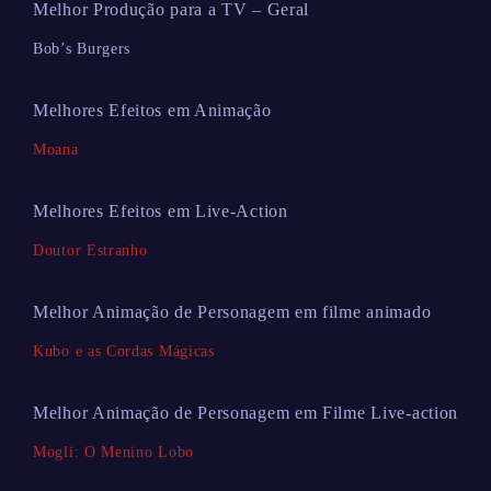
Melhor Produção para a TV – Geral
Bob’s Burgers
Melhores Efeitos em Animação
Moana
Melhores Efeitos em Live-Action
Doutor Estranho
Melhor Animação de Personagem em filme animado
Kubo e as Cordas Mágicas
Melhor Animação de Personagem em Filme Live-action
Mogli: O Menino Lobo