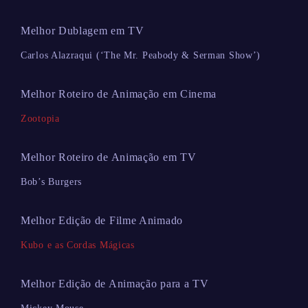
Melhor Dublagem em TV
Carlos Alazraqui (‘The Mr. Peabody & Serman Show’)
Melhor Roteiro de Animação em Cinema
Zootopia
Melhor Roteiro de Animação em TV
Bob’s Burgers
Melhor Edição de Filme Animado
Kubo e as Cordas Mágicas
Melhor Edição de Animação para a TV