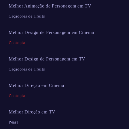
Melhor Animação de Personagem em TV
Caçadores de Trolls
Melhor Design de Personagem em Cinema
Zootopia
Melhor Design de Personagem em TV
Caçadores de Trolls
Melhor Direção em Cinema
Zootopia
Melhor Direção em TV
Pearl