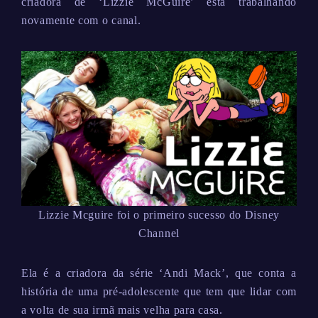
criadora de ‘Lizzie McGuire’ está trabalhando
novamente com o canal.
Lizzie Mcguire foi o primeiro sucesso do Disney
Channel
Ela é a criadora da série ‘Andi Mack’, que conta a
história de uma pré-adolescente que tem que lidar com
a volta de sua irmã mais velha para casa.