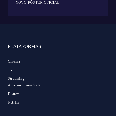
NOVO PÔSTER OFICIAL
PLATAFORMAS
Cinema
TV
Streaming
Amazon Prime Video
Disney+
Netflix