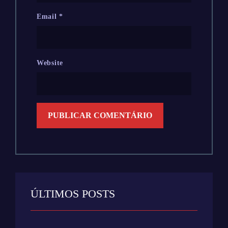
Email
*
Website
ÚLTIMOS POSTS