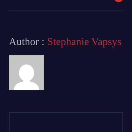
Author :
Stephanie Vapsys