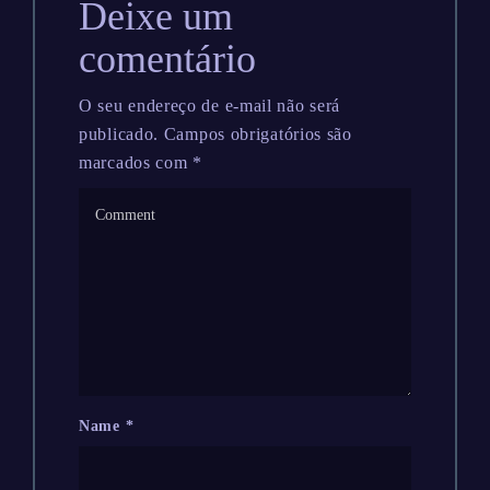
Deixe um
comentário
O seu endereço de e-mail não será
publicado.
Campos obrigatórios são
marcados com
*
Name
*