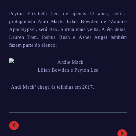
Peyton Elizabeth Lee, de apenas 12 anos, será a
protagonista Andi Mack. Lilan Bowden de ‘Zombie
Apocalypse’, será Bex, a irmã mais velha. Além delas,
Lauren Tom, Joshua Rush e Asher Angel também
fazem parte do elenco.
Lilian Bowden e Peyton Lee
‘Andi Mack’ chega às telinhas em 2017.