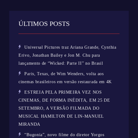
ÚLTIMOS POSTS
Universal Pictures traz Ariana Grande, Cynthia
Erivo, Jonathan Bailey e Jon M. Chu para
lançamento de “Wicked: Parte II” no Brasil
Paris, Texas, de Wim Wenders, volta aos
cinemas brasileiros em versão restaurada em 4K
ESTREIA PELA PRIMEIRA VEZ NOS
CINEMAS, DE FORMA INÉDITA, EM 25 DE
SETEMBRO, A VERSÃO FILMADA DO
MUSICAL HAMILTON DE LIN-MANUEL
MIRANDA
“Bugonia”, novo filme do diretor Yorgos