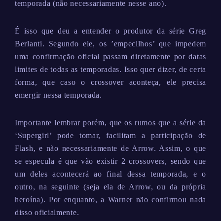
temporada (não necessariamente nesse ano).
É isso que deu a entender o produtor da série Greg
Berlanti. Segundo ele, os ’empecilhos’ que impedem
uma confirmação oficial passam diretamente por datas
limites de todas as temporadas. Isso quer dizer, de certa
forma, que caso o crossover aconteça, ele precisa
emergir nessa temporada.
Importante lembrar porém, que os rumos que a série da
‘Supergirl’ pode tomar, facilitam a participação de
Flash, e não necessariamente de Arrow. Assim, o que
se especula é que vão existir 2 crossovers, sendo que
um deles acontecerá ao final dessa temporada, e o
outro, na seguinte (seja ela de Arrow, ou da própria
heroína). Por enquanto, a Warner não confirmou nada
disso oficialmente.