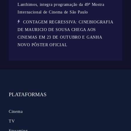
Lanthimos, integra programação da 49ª Mostra
Internacional de Cinema de São Paulo
CONTAGEM REGRESSIVA: CINEBIOGRAFIA
DE MAURICIO DE SOUSA CHEGA AOS
CINEMAS EM 23 DE OUTUBRO E GANHA
NOVO PÔSTER OFICIAL
PLATAFORMAS
Cinema
TV
Streaming