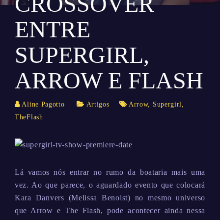
CROSSOVER
ENTRE
SUPERGIRL,
ARROW E FLASH
Aline Pagotto
Artigos
Arrow
,
Supergirl
,
TheFlash
Lá vamos nós entrar no rumo da boataria mais uma
vez. Ao que parece, o aguardado evento que colocará
Kara Danvers (Melissa Benoist) no mesmo universo
que Arrow e The Flash, pode acontecer ainda nessa