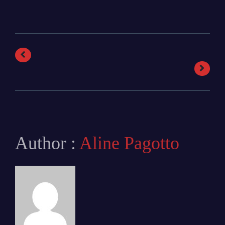
Author :
Aline Pagotto