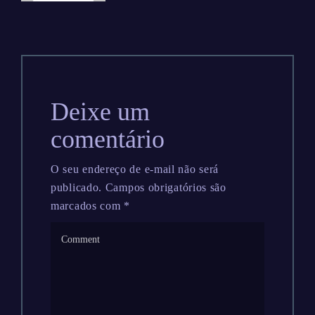
Deixe um
comentário
O seu endereço de e-mail não será
publicado.
Campos obrigatórios são
marcados com
*