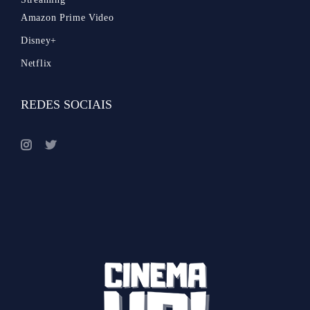
Amazon Prime Video
Disney+
Netflix
REDES SOCIAIS