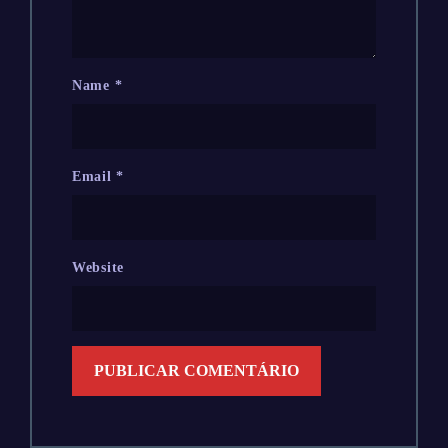
Name
*
Email
*
Website