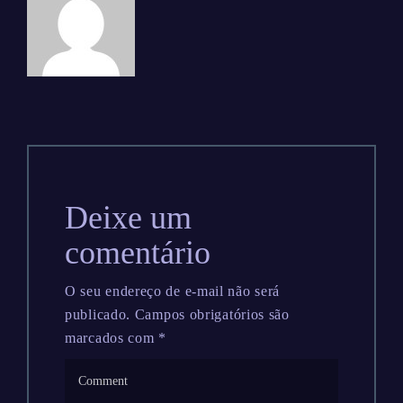
Deixe um
comentário
O seu endereço de e-mail não será
publicado.
Campos obrigatórios são
marcados com
*