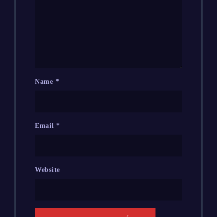
Name
*
Email
*
Website