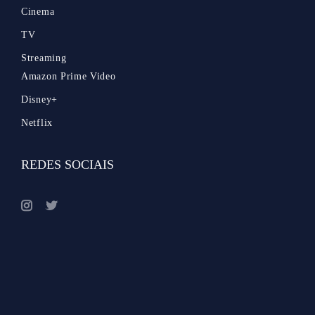
Cinema
TV
Streaming
Amazon Prime Video
Disney+
Netflix
REDES SOCIAIS