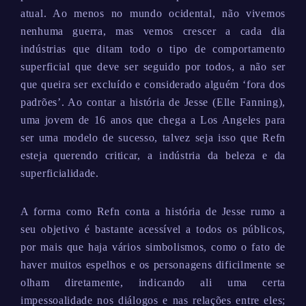
atual. Ao menos no mundo ocidental, não vivemos
nenhuma guerra, mas vemos crescer a cada dia
indústrias que ditam todo o tipo de comportamento
superficial que deve ser seguido por todos, a não ser
que queira ser excluído e considerado alguém ‘fora dos
padrões’. Ao contar a história de Jesse (Elle Fanning),
uma jovem de 16 anos que chega a Los Angeles para
ser uma modelo de sucesso, talvez seja isso que Refn
esteja querendo criticar, a indústria da beleza e da
superficialidade.
A forma como Refn conta a história de Jesse rumo a
seu objetivo é bastante acessível a todos os públicos,
por mais que haja vários simbolismos, como o fato de
haver muitos espelhos e os personagens dificilmente se
olham diretamente, indicando ali uma certa
impessoalidade nos diálogos e nas relações entre eles;