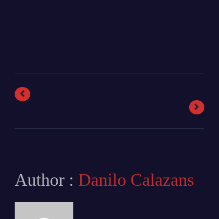
Author :
Danilo Calazans