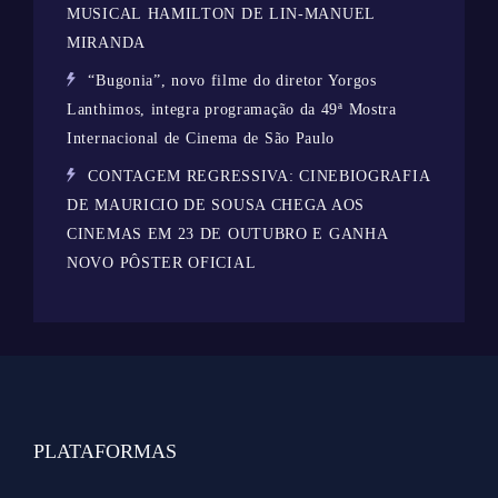
MUSICAL HAMILTON DE LIN-MANUEL
MIRANDA
“Bugonia”, novo filme do diretor Yorgos
Lanthimos, integra programação da 49ª Mostra
Internacional de Cinema de São Paulo
CONTAGEM REGRESSIVA: CINEBIOGRAFIA
DE MAURICIO DE SOUSA CHEGA AOS
CINEMAS EM 23 DE OUTUBRO E GANHA
NOVO PÔSTER OFICIAL
PLATAFORMAS