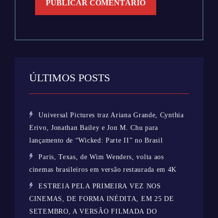
ÚLTIMOS POSTS
Universal Pictures traz Ariana Grande, Cynthia
Erivo, Jonathan Bailey e Jon M. Chu para
lançamento de “Wicked: Parte II” no Brasil
Paris, Texas, de Wim Wenders, volta aos
cinemas brasileiros em versão restaurada em 4K
ESTREIA PELA PRIMEIRA VEZ NOS
CINEMAS, DE FORMA INÉDITA, EM 25 DE
SETEMBRO, A VERSÃO FILMADA DO