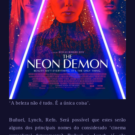
‘A beleza não é tudo. É a única coisa’.
Buñuel, Lynch, Refn. Será possível que estes serão
alguns dos principais nomes do considerado ‘cinema