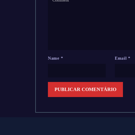
Name
*
Email
*