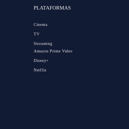
PLATAFORMAS
Cinema
TV
Streaming
Amazon Prime Video
Disney+
Netflix