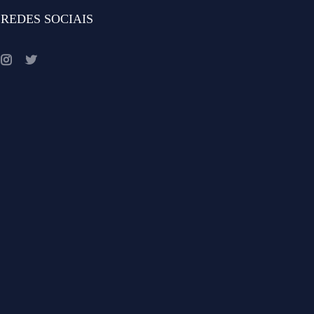
REDES SOCIAIS