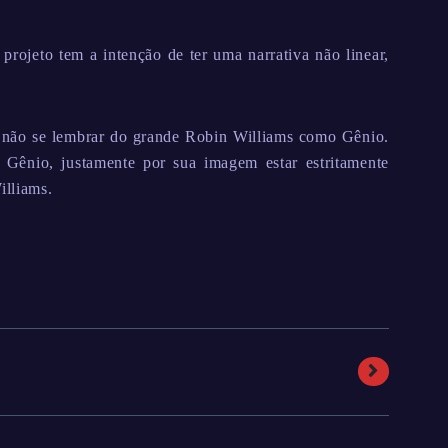
projeto tem a intenção de ter uma narrativa não linear,
não se lembrar do grande Robin Williams como Gênio.
 Gênio, justamente por sua imagem estar estritamente
illiams.