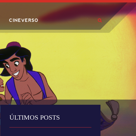
CINEVERSO
ÚLTIMOS POSTS