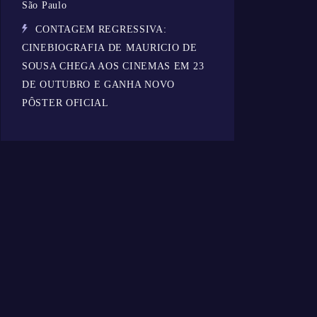
São Paulo
CONTAGEM REGRESSIVA:
CINEBIOGRAFIA DE MAURICIO DE
SOUSA CHEGA AOS CINEMAS EM 23
DE OUTUBRO E GANHA NOVO
PÔSTER OFICIAL