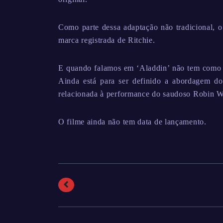
Como parte dessa adaptação não tradicional, o 
marca registrada de Ritchie.
E quando falamos em ‘Aladdin’ não tem como 
Ainda está para ser definido a abordagem do
relacionada à performance do saudoso Robin W
O filme ainda não tem data de lançamento.