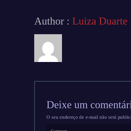
Author :
Luiza Duarte
Deixe um comentár
O seu endereço de e-mail não será public