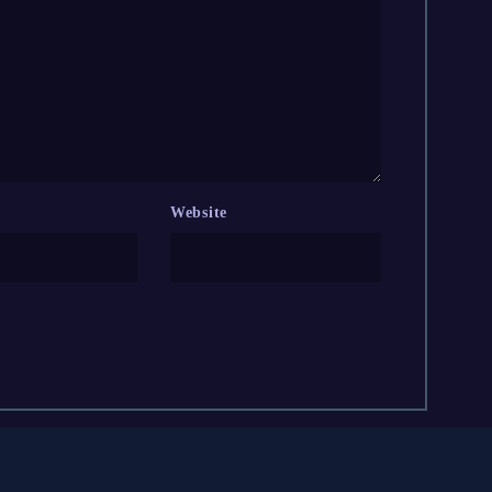
Website