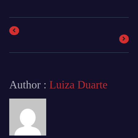
Author :
Luiza Duarte