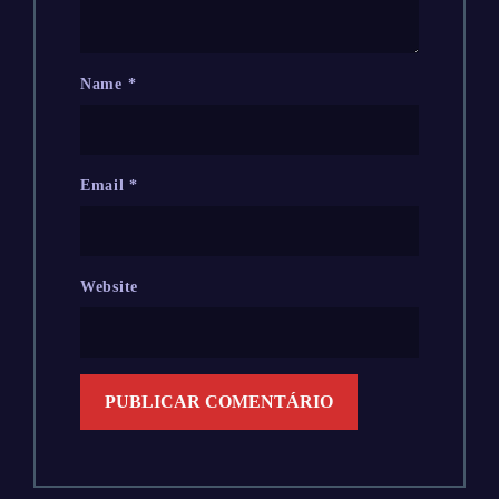
Name
*
Email
*
Website