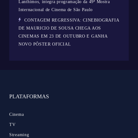
Lanthimos, integra programação da 49ª Mostra
Internacional de Cinema de São Paulo
CONTAGEM REGRESSIVA: CINEBIOGRAFIA
DE MAURICIO DE SOUSA CHEGA AOS
CINEMAS EM 23 DE OUTUBRO E GANHA
NOVO PÔSTER OFICIAL
PLATAFORMAS
Cinema
TV
Streaming