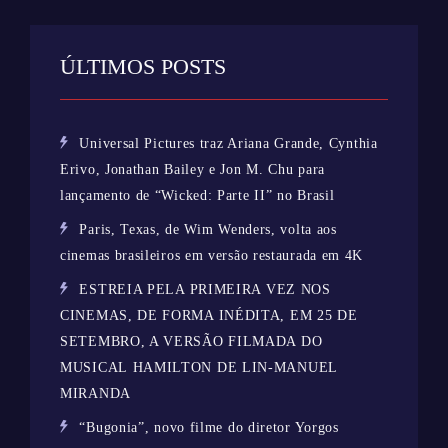
ÚLTIMOS POSTS
Universal Pictures traz Ariana Grande, Cynthia
Erivo, Jonathan Bailey e Jon M. Chu para
lançamento de “Wicked: Parte II” no Brasil
Paris, Texas, de Wim Wenders, volta aos
cinemas brasileiros em versão restaurada em 4K
ESTREIA PELA PRIMEIRA VEZ NOS
CINEMAS, DE FORMA INÉDITA, EM 25 DE
SETEMBRO, A VERSÃO FILMADA DO
MUSICAL HAMILTON DE LIN-MANUEL
MIRANDA
“Bugonia”, novo filme do diretor Yorgos