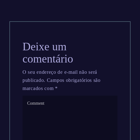
Deixe um
comentário
O seu endereço de e-mail não será
publicado.
Campos obrigatórios são
marcados com
*