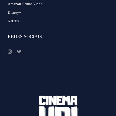
Amazon Prime Video
Disney+
Netflix
REDES SOCIAIS