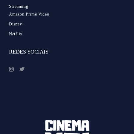
Streaming
Amazon Prime Video
Disney+
Netflix
REDES SOCIAIS