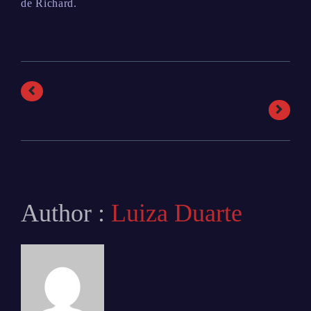
de Richard.
Author :
Luiza Duarte