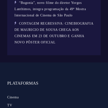
“Bugonia”, novo filme do diretor Yorgos
Lanthimos, integra programação da 49ª Mostra
Internacional de Cinema de São Paulo
CONTAGEM REGRESSIVA: CINEBIOGRAFIA
DE MAURICIO DE SOUSA CHEGA AOS
CINEMAS EM 23 DE OUTUBRO E GANHA
NOVO PÔSTER OFICIAL
PLATAFORMAS
Cinema
TV