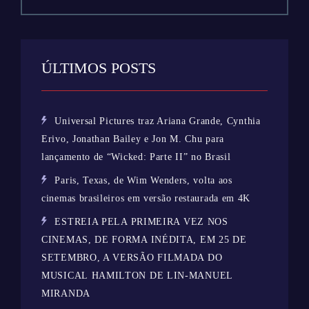
ÚLTIMOS POSTS
Universal Pictures traz Ariana Grande, Cynthia
Erivo, Jonathan Bailey e Jon M. Chu para
lançamento de “Wicked: Parte II” no Brasil
Paris, Texas, de Wim Wenders, volta aos
cinemas brasileiros em versão restaurada em 4K
ESTREIA PELA PRIMEIRA VEZ NOS
CINEMAS, DE FORMA INÉDITA, EM 25 DE
SETEMBRO, A VERSÃO FILMADA DO
MUSICAL HAMILTON DE LIN-MANUEL
MIRANDA