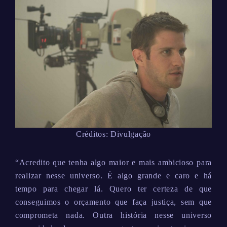
Créditos: Divulgação
“Acredito que tenha algo maior e mais ambicioso para
realizar nesse universo. É algo grande e caro e há
tempo para chegar lá. Quero ter certeza de que
conseguimos o orçamento que faça justiça, sem que
comprometa nada. Outra história nesse universo