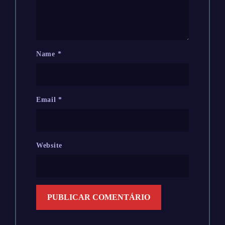
Name
*
Email
*
Website