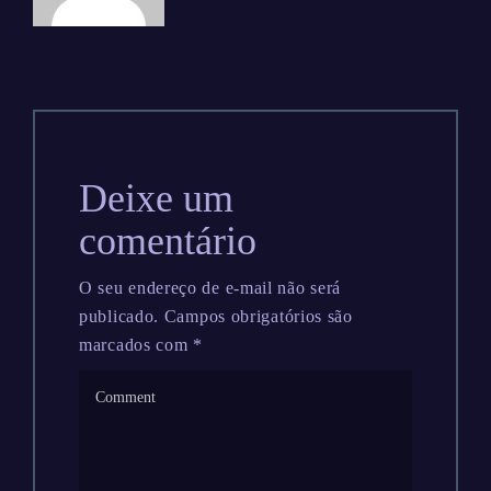
Deixe um
comentário
O seu endereço de e-mail não será
publicado.
Campos obrigatórios são
marcados com
*