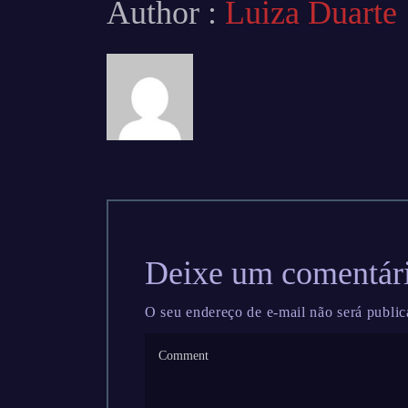
Author :
Luiza Duarte
Deixe um comentár
O seu endereço de e-mail não será public