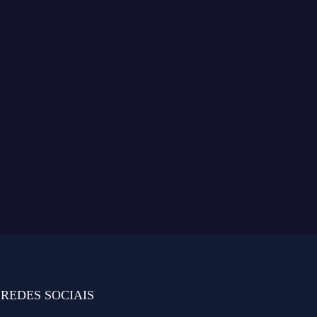
REDES SOCIAIS