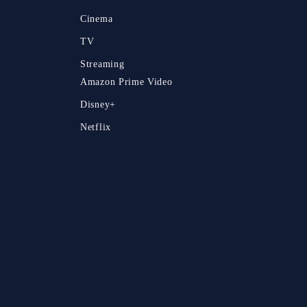
Cinema
TV
Streaming
Amazon Prime Video
Disney+
Netflix