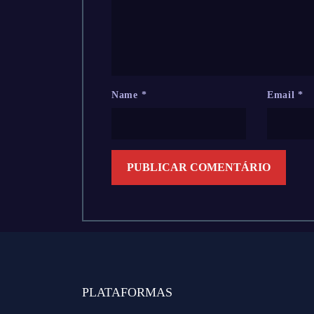
Name
*
Email
*
PLATAFORMAS