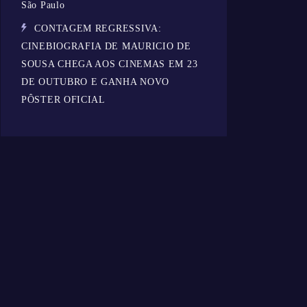
São Paulo
CONTAGEM REGRESSIVA:
CINEBIOGRAFIA DE MAURICIO DE
SOUSA CHEGA AOS CINEMAS EM 23
DE OUTUBRO E GANHA NOVO
PÔSTER OFICIAL