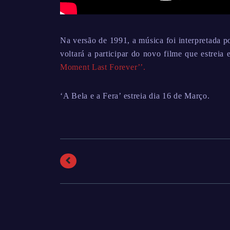
Na versão de 1991, a música foi interpretada 
voltará a participar do novo filme que estreia
Moment Last Forever’’.
‘A Bela e a Fera’ estreia dia 16 de Março.