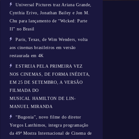
Universal Pictures traz Ariana Grande,
Cynthia Erivo, Jonathan Bailey e Jon M.
Chu para lançamento de “Wicked: Parte
II” no Brasil
Paris, Texas, de Wim Wenders, volta
aos cinemas brasileiros em versão
restaurada em 4K
ESTREIA PELA PRIMEIRA VEZ
NOS CINEMAS, DE FORMA INÉDITA,
EM 25 DE SETEMBRO, A VERSÃO
FILMADA DO
MUSICAL HAMILTON DE LIN-
MANUEL MIRANDA
“Bugonia”, novo filme do diretor
Yorgos Lanthimos, integra programação
da 49ª Mostra Internacional de Cinema de