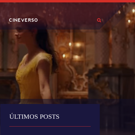
CINEVERSO
ÚLTIMOS POSTS