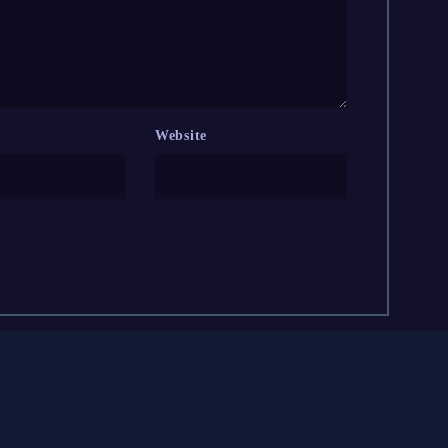
Website