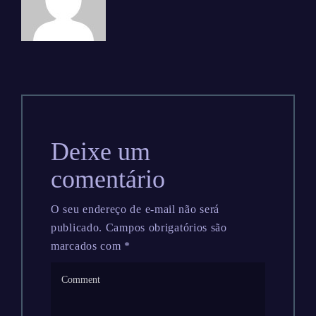
Deixe um
comentário
O seu endereço de e-mail não será
publicado.
Campos obrigatórios são
marcados com
*