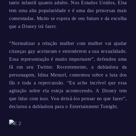
tanto infantil quanto adulto. Nos Estados Unidos, Elsa
tem uma alta popularidade e é uma das princesas mais
comentadas. Muito se espera de seu futuro e da escolha
que a Disney irá fazer.
“Normalizar a relação mulher com mulher vai ajudar
crianças gay aceitaram e entenderem a sua sexualidade.
Essa representação é muito importante”, defendeu uma
fã em seu Twitter. Recentemente, a dubladora da
personagem, Idina Menzel, comentou sobre a luta dos
fãs e toda a repercussão. “Eu acho incrível que essa
agitação sobre ela esteja acontecendo. A Disney tem
que lidar com isso. Vou deixá-los pensar no que fazer”,
declarou a dubladora para o Entertainment Tonight.