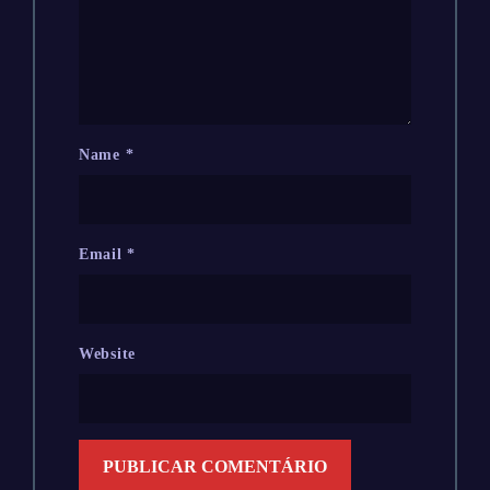
Name
*
Email
*
Website