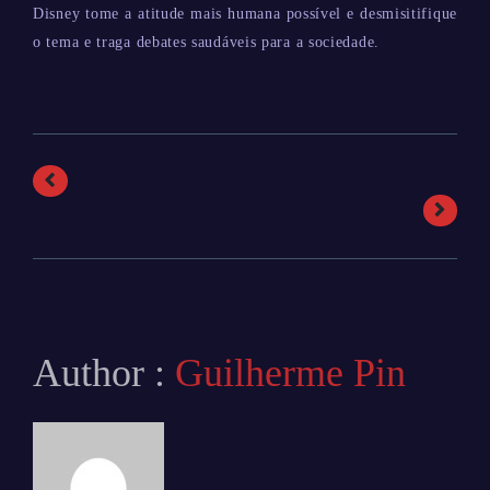
Disney tome a atitude mais humana possível e desmisitifique
o tema e traga debates saudáveis para a sociedade.
Author :
Guilherme Pin