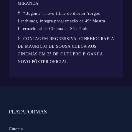
MIRANDA
“Bugonia”, novo filme do diretor Yorgos
Lanthimos, integra programação da 49ª Mostra
Internacional de Cinema de São Paulo
CONTAGEM REGRESSIVA: CINEBIOGRAFIA
DE MAURICIO DE SOUSA CHEGA AOS
CINEMAS EM 23 DE OUTUBRO E GANHA
NOVO PÔSTER OFICIAL
PLATAFORMAS
Cinema