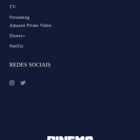
TV
Streaming
Amazon Prime Video
Disney+
Netflix
REDES SOCIAIS