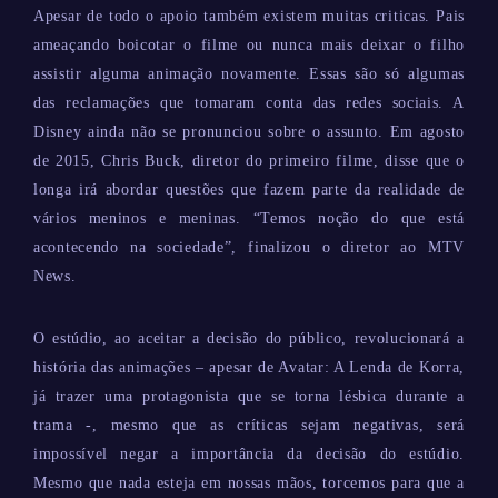
Apesar de todo o apoio também existem muitas criticas. Pais
ameaçando boicotar o filme ou nunca mais deixar o filho
assistir alguma animação novamente. Essas são só algumas
das reclamações que tomaram conta das redes sociais. A
Disney ainda não se pronunciou sobre o assunto. Em agosto
de 2015, Chris Buck, diretor do primeiro filme, disse que o
longa irá abordar questões que fazem parte da realidade de
vários meninos e meninas. “Temos noção do que está
acontecendo na sociedade”, finalizou o diretor ao MTV
News.
O estúdio, ao aceitar a decisão do público, revolucionará a
história das animações – apesar de Avatar: A Lenda de Korra,
já trazer uma protagonista que se torna lésbica durante a
trama -, mesmo que as críticas sejam negativas, será
impossível negar a importância da decisão do estúdio.
Mesmo que nada esteja em nossas mãos, torcemos para que a