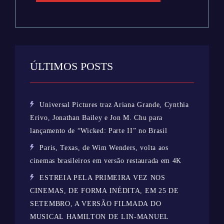
ÚLTIMOS POSTS
Universal Pictures traz Ariana Grande, Cynthia
Erivo, Jonathan Bailey e Jon M. Chu para
lançamento de “Wicked: Parte II” no Brasil
Paris, Texas, de Wim Wenders, volta aos
cinemas brasileiros em versão restaurada em 4K
ESTREIA PELA PRIMEIRA VEZ NOS
CINEMAS, DE FORMA INÉDITA, EM 25 DE
SETEMBRO, A VERSÃO FILMADA DO
MUSICAL HAMILTON DE LIN-MANUEL