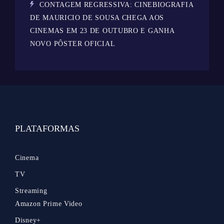
CONTAGEM REGRESSIVA: CINEBIOGRAFIA
DE MAURICIO DE SOUSA CHEGA AOS
CINEMAS EM 23 DE OUTUBRO E GANHA
NOVO PÔSTER OFICIAL
PLATAFORMAS
Cinema
TV
Streaming
Amazon Prime Video
Disney+