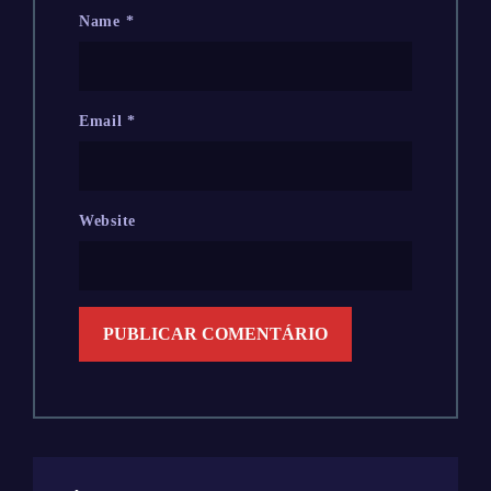
Name
*
Email
*
Website