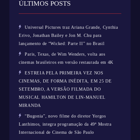
ÚLTIMOS POSTS
Universal Pictures traz Ariana Grande, Cynthia
Erivo, Jonathan Bailey e Jon M. Chu para
lançamento de “Wicked: Parte II” no Brasil
Paris, Texas, de Wim Wenders, volta aos
cinemas brasileiros em versão restaurada em 4K
ESTREIA PELA PRIMEIRA VEZ NOS
CINEMAS, DE FORMA INÉDITA, EM 25 DE
SETEMBRO, A VERSÃO FILMADA DO
MUSICAL HAMILTON DE LIN-MANUEL
MIRANDA
“Bugonia”, novo filme do diretor Yorgos
Lanthimos, integra programação da 49ª Mostra
Internacional de Cinema de São Paulo