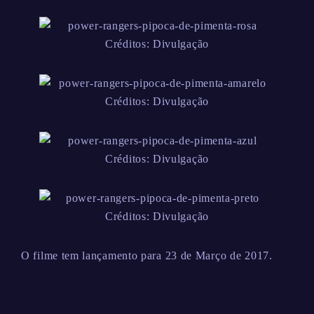
Créditos: Divulgação
Créditos: Divulgação
Créditos: Divulgação
Créditos: Divulgação
O filme tem lançamento para 23 de Março de 2017.