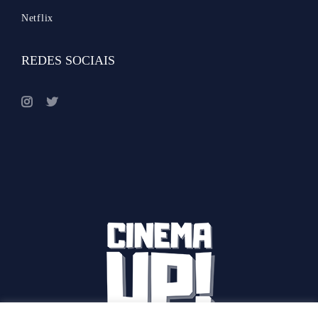
Netflix
REDES SOCIAIS