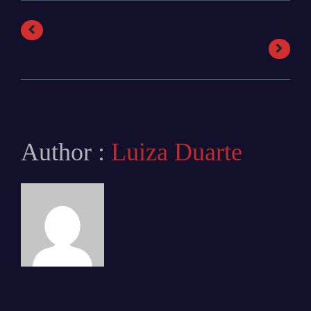
Author :
Luiza Duarte