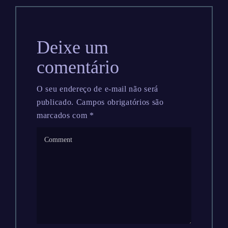
Deixe um
comentário
O seu endereço de e-mail não será
publicado.
Campos obrigatórios são
marcados com
*