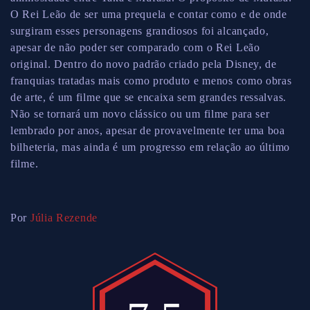
O Rei Leão de ser uma prequela e contar como e de onde
surgiram esses personagens grandiosos foi alcançado,
apesar de não poder ser comparado com o Rei Leão
original. Dentro do novo padrão criado pela Disney, de
franquias tratadas mais como produto e menos como obras
de arte, é um filme que se encaixa sem grandes ressalvas.
Não se tornará um novo clássico ou um filme para ser
lembrado por anos, apesar de provavelmente ter uma boa
bilheteria, mas ainda é um progresso em relação ao último
filme.
Por
Júlia Rezende