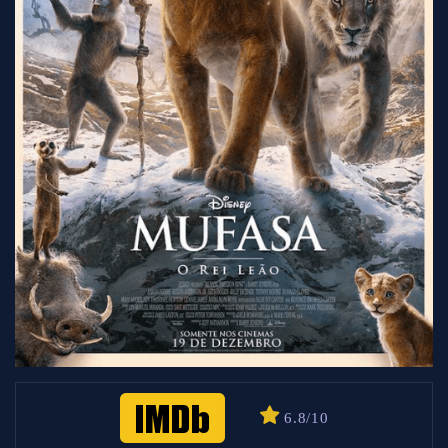
6.8/10