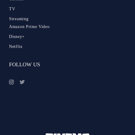
TV
Streaming
Amazon Prime Video
Disney+
Netflix
FOLLOW US