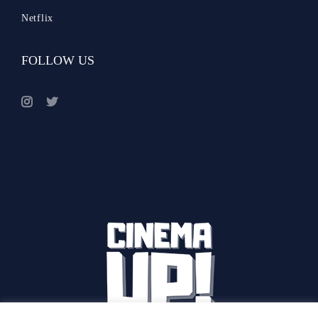
Netflix
FOLLOW US