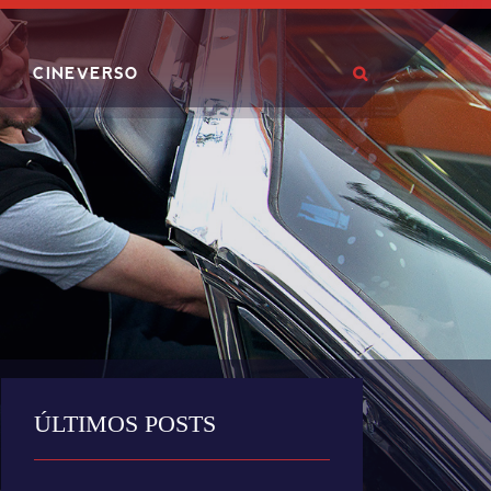
CINEVERSO
ÚLTIMOS POSTS