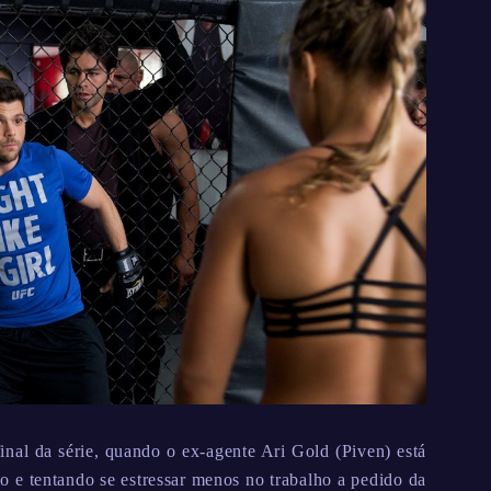
final da série, quando o ex-agente Ari Gold (Piven) está
io e tentando se estressar menos no trabalho a pedido da