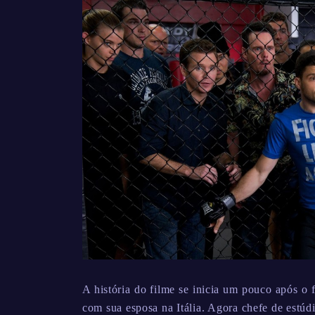
A história do filme se inicia um pouco após o 
com sua esposa na Itália. Agora chefe de estúd