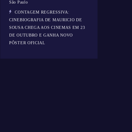
São Paulo
CONTAGEM REGRESSIVA:
CINEBIOGRAFIA DE MAURICIO DE
SOUSA CHEGA AOS CINEMAS EM 23
DE OUTUBRO E GANHA NOVO
PÔSTER OFICIAL