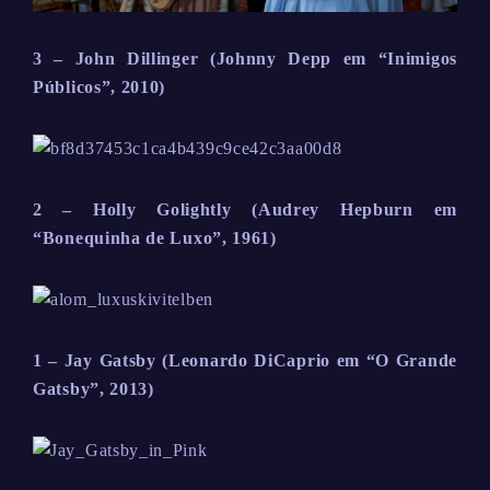
3 – John Dillinger (Johnny Depp em “Inimigos
Públicos”, 2010)
2 – Holly Golightly (Audrey Hepburn em
“Bonequinha de Luxo”, 1961)
1 – Jay Gatsby (Leonardo DiCaprio em “O Grande
Gatsby”, 2013)