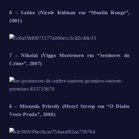
8 – Satine (Nicole Kidman em “Moulin Rouge”,
2001)
7 – Nikolai (Viggo Mortensen em “Senhores do
Crime”, 2007)
6 – Miranda Priestly (Meryl Streep em “O Diabo
Veste Prada”, 2006)