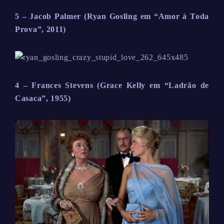
5 – Jacob Palmer (Ryan Gosling em “Amor à Toda
Prova”, 2011)
4 – Frances Stevens (Grace Kelly em “Ladrão de
Casaca”, 1955)