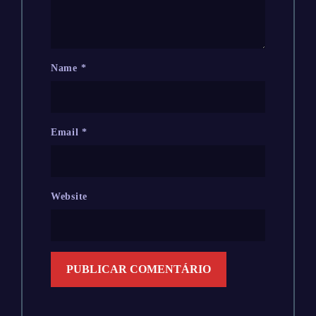
Name
*
Email
*
Website