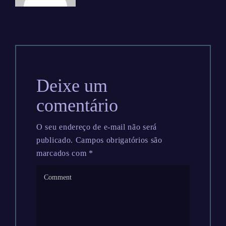
Deixe um
comentário
O seu endereço de e-mail não será
publicado.
Campos obrigatórios são
marcados com
*