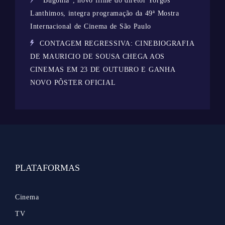
“Bugonia”, novo filme do diretor Yorgos
Lanthimos, integra programação da 49ª Mostra
Internacional de Cinema de São Paulo
CONTAGEM REGRESSIVA: CINEBIOGRAFIA
DE MAURICIO DE SOUSA CHEGA AOS
CINEMAS EM 23 DE OUTUBRO E GANHA
NOVO PÔSTER OFICIAL
PLATAFORMAS
Cinema
TV