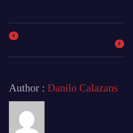
Author :
Danilo Calazans