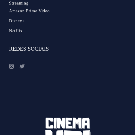
Streaming
Amazon Prime Video
Disney+
Netflix
REDES SOCIAIS