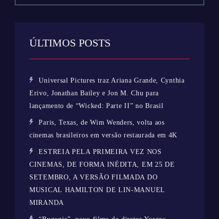
ÚLTIMOS POSTS
Universal Pictures traz Ariana Grande, Cynthia
Erivo, Jonathan Bailey e Jon M. Chu para
lançamento de “Wicked: Parte II” no Brasil
Paris, Texas, de Wim Wenders, volta aos
cinemas brasileiros em versão restaurada em 4K
ESTREIA PELA PRIMEIRA VEZ NOS
CINEMAS, DE FORMA INÉDITA, EM 25 DE
SETEMBRO, A VERSÃO FILMADA DO
MUSICAL HAMILTON DE LIN-MANUEL
MIRANDA