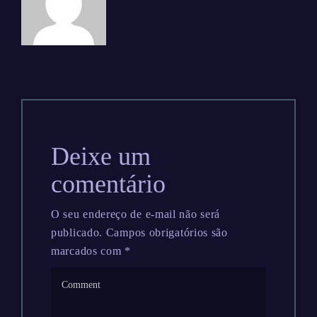
Deixe um
comentário
O seu endereço de e-mail não será
publicado.
Campos obrigatórios são
marcados com
*