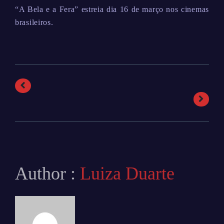
“A Bela e a Fera” estreia dia 16 de março nos cinemas
brasileiros.
Author :
Luiza Duarte