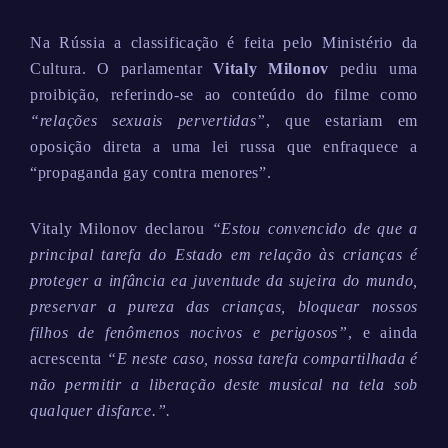
Na Rússia a classificação é feita pelo Ministério da
Cultura. O parlamentar
Vitaly Milonov
pediu uma
proibição, referindo-se ao conteúdo do filme como
“relações sexuais pervertidas”
, que estariam em
oposição direta a uma lei russa que enfraquece a
“propaganda gay contra menores”.
Vitaly Milonov declarou
“Estou convencido de que a
principal tarefa do Estado em relação às crianças é
proteger a infância ea juventude da sujeira do mundo,
preservar a pureza das crianças, bloquear nossos
filhos de fenômenos nocivos e perigosos”
, e ainda
acrescenta
“E neste caso, nossa tarefa compartilhada é
não permitir a liberação deste musical na tela sob
qualquer disfarce.”.