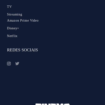
TV
Streaming
Amazon Prime Video
Disney+
Netflix
REDES SOCIAIS