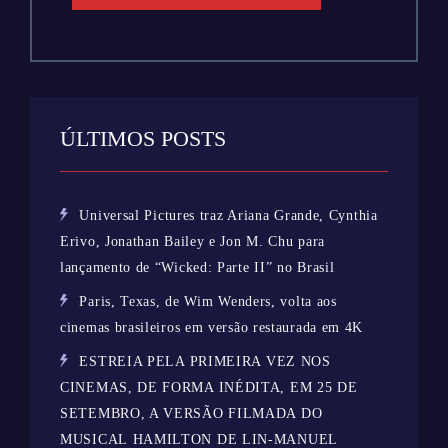
ÚLTIMOS POSTS
Universal Pictures traz Ariana Grande, Cynthia
Erivo, Jonathan Bailey e Jon M. Chu para
lançamento de “Wicked: Parte II” no Brasil
Paris, Texas, de Wim Wenders, volta aos
cinemas brasileiros em versão restaurada em 4K
ESTREIA PELA PRIMEIRA VEZ NOS
CINEMAS, DE FORMA INÉDITA, EM 25 DE
SETEMBRO, A VERSÃO FILMADA DO
MUSICAL HAMILTON DE LIN-MANUEL