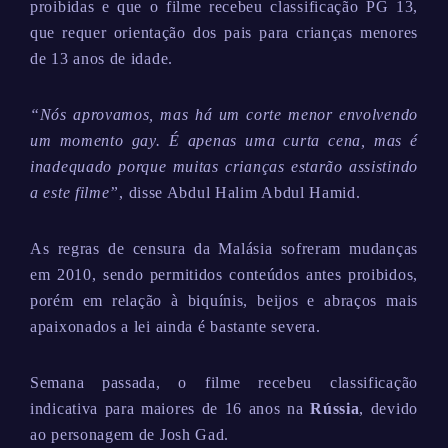
proibidas e que o filme recebeu classificação PG 13,
que requer orientação dos pais para crianças menores
de 13 anos de idade.
“Nós aprovamos, mas há um corte menor envolvendo
um momento gay. É apenas uma curta cena, mas é
inadequado porque muitas crianças estarão assistindo
a este filme”
, disse Abdul Halim Abdul Hamid.
As regras de censura da Malásia sofreram mudanças
em 2010, sendo permitidos conteúdos antes proibidos,
porém em relação à biquínis, beijos e abraços mais
apaixonados a lei ainda é bastante severa.
Semana passada, o filme recebeu classificação
indicativa para maiores de 16 anos na
Rússia
, devido
ao personagem de Josh Gad.