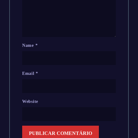
Name
*
Email
*
Website