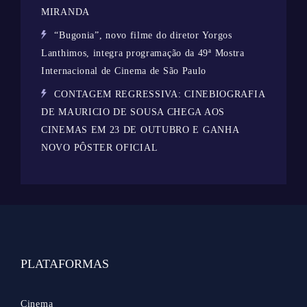
MIRANDA
“Bugonia”, novo filme do diretor Yorgos
Lanthimos, integra programação da 49ª Mostra
Internacional de Cinema de São Paulo
CONTAGEM REGRESSIVA: CINEBIOGRAFIA
DE MAURICIO DE SOUSA CHEGA AOS
CINEMAS EM 23 DE OUTUBRO E GANHA
NOVO PÔSTER OFICIAL
PLATAFORMAS
Cinema