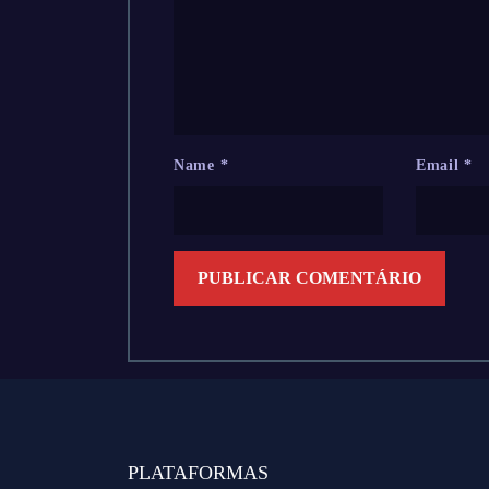
Name
*
Email
*
PLATAFORMAS