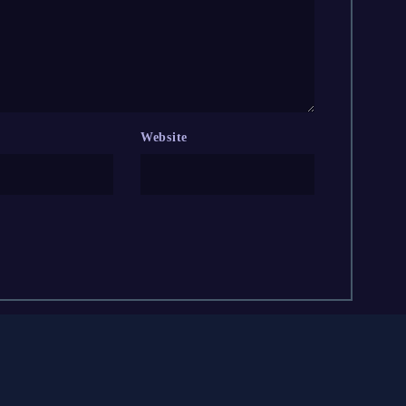
Website