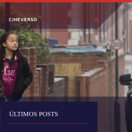
CINEVERSO
ÚLTIMOS POSTS