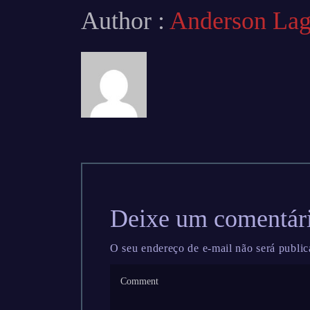
Author :
Anderson La
Deixe um comentár
O seu endereço de e-mail não será public