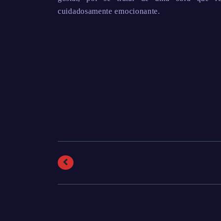
cuidadosamente emocionante.