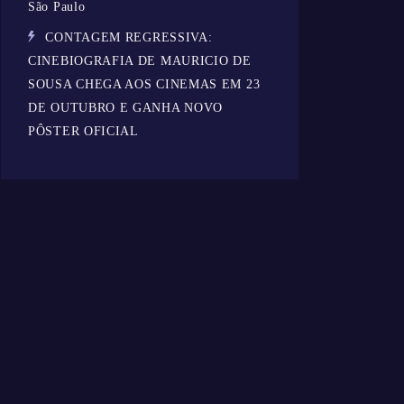
São Paulo
CONTAGEM REGRESSIVA:
CINEBIOGRAFIA DE MAURICIO DE
SOUSA CHEGA AOS CINEMAS EM 23
DE OUTUBRO E GANHA NOVO
PÔSTER OFICIAL