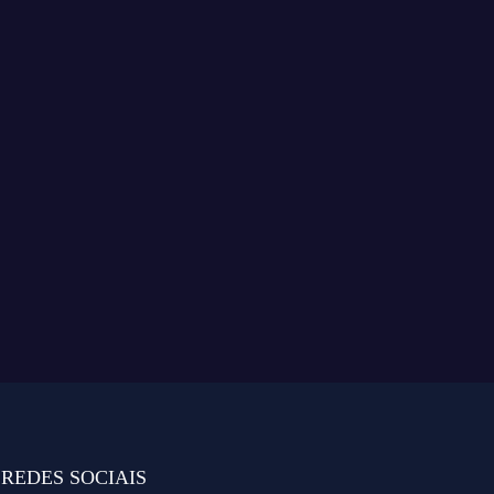
REDES SOCIAIS