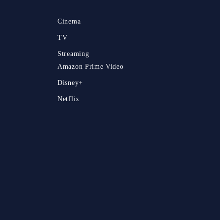
Cinema
TV
Streaming
Amazon Prime Video
Disney+
Netflix