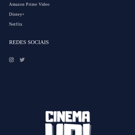
Amazon Prime Video
Disney+
Netflix
REDES SOCIAIS