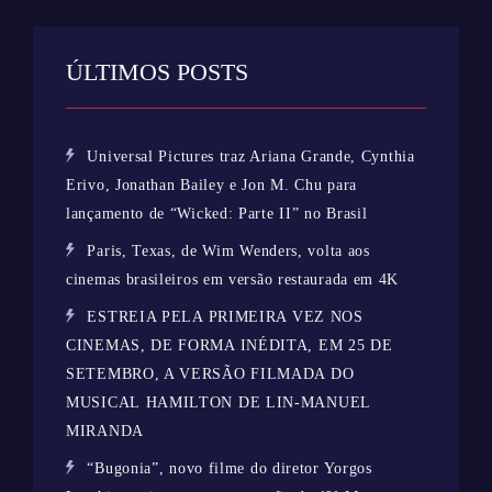
ÚLTIMOS POSTS
Universal Pictures traz Ariana Grande, Cynthia
Erivo, Jonathan Bailey e Jon M. Chu para
lançamento de “Wicked: Parte II” no Brasil
Paris, Texas, de Wim Wenders, volta aos
cinemas brasileiros em versão restaurada em 4K
ESTREIA PELA PRIMEIRA VEZ NOS
CINEMAS, DE FORMA INÉDITA, EM 25 DE
SETEMBRO, A VERSÃO FILMADA DO
MUSICAL HAMILTON DE LIN-MANUEL
MIRANDA
“Bugonia”, novo filme do diretor Yorgos