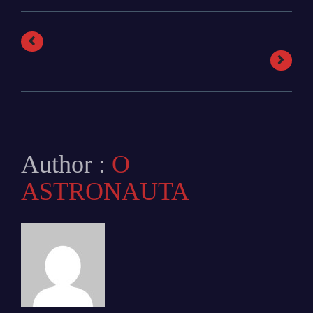
Author :
O
ASTRONAUTA