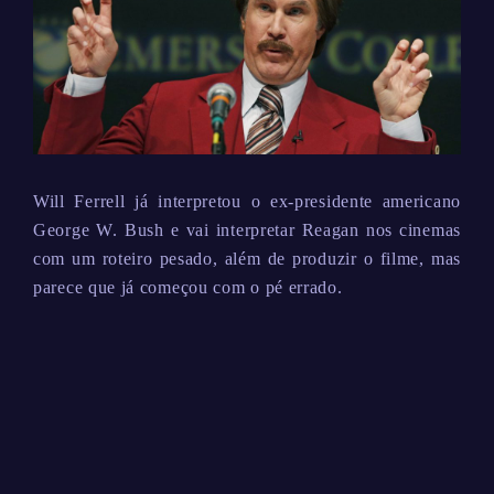
Will Ferrell já interpretou o ex-presidente americano
George W. Bush e vai interpretar Reagan nos cinemas
com um roteiro pesado, além de produzir o filme, mas
parece que já começou com o pé errado.