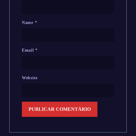
Name
*
Email
*
Website