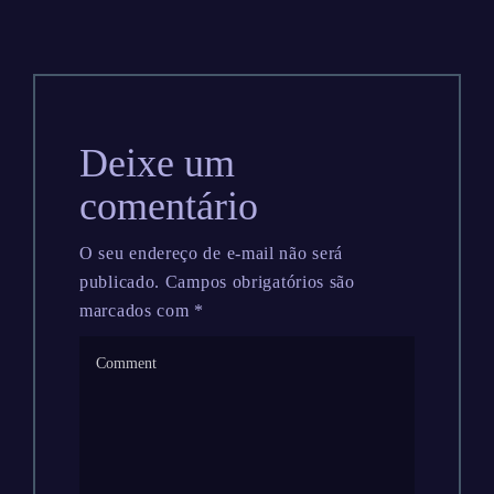
Deixe um
comentário
O seu endereço de e-mail não será
publicado.
Campos obrigatórios são
marcados com
*