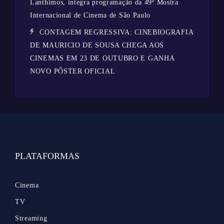
Lanthimos, integra programação da 49ª Mostra
Internacional de Cinema de São Paulo
CONTAGEM REGRESSIVA: CINEBIOGRAFIA
DE MAURICIO DE SOUSA CHEGA AOS
CINEMAS EM 23 DE OUTUBRO E GANHA
NOVO PÔSTER OFICIAL
PLATAFORMAS
Cinema
TV
Streaming