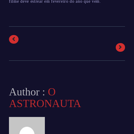
filme deve estrear em fevereiro do ano que vem.
Author :
O
ASTRONAUTA