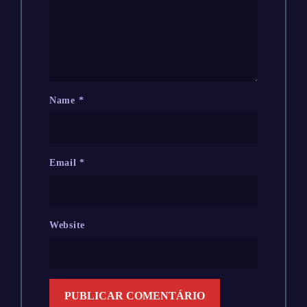
Name
*
Email
*
Website