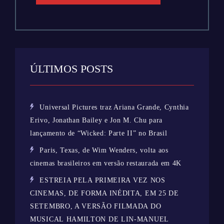
ÚLTIMOS POSTS
Universal Pictures traz Ariana Grande, Cynthia
Erivo, Jonathan Bailey e Jon M. Chu para
lançamento de “Wicked: Parte II” no Brasil
Paris, Texas, de Wim Wenders, volta aos
cinemas brasileiros em versão restaurada em 4K
ESTREIA PELA PRIMEIRA VEZ NOS
CINEMAS, DE FORMA INÉDITA, EM 25 DE
SETEMBRO, A VERSÃO FILMADA DO
MUSICAL HAMILTON DE LIN-MANUEL