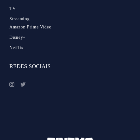
TV
Streaming
Amazon Prime Video
Disney+
Netflix
REDES SOCIAIS