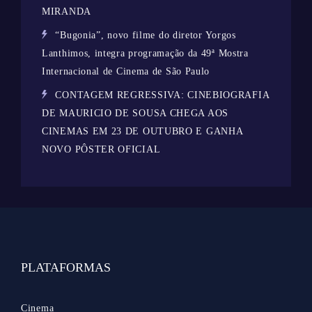
MIRANDA
“Bugonia”, novo filme do diretor Yorgos
Lanthimos, integra programação da 49ª Mostra
Internacional de Cinema de São Paulo
CONTAGEM REGRESSIVA: CINEBIOGRAFIA
DE MAURICIO DE SOUSA CHEGA AOS
CINEMAS EM 23 DE OUTUBRO E GANHA
NOVO PÔSTER OFICIAL
PLATAFORMAS
Cinema