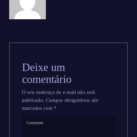
Deixe um
comentário
O seu endereço de e-mail não será
publicado.
Campos obrigatórios são
marcados com
*