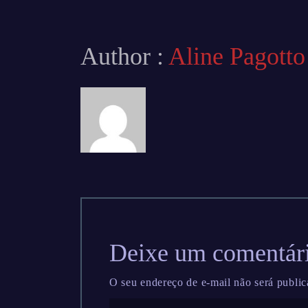
Author :
Aline Pagotto
Deixe um comentár
O seu endereço de e-mail não será public