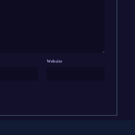
Website