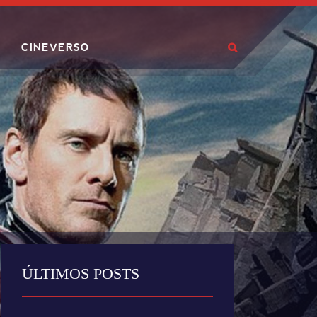
CINEVERSO
ÚLTIMOS POSTS