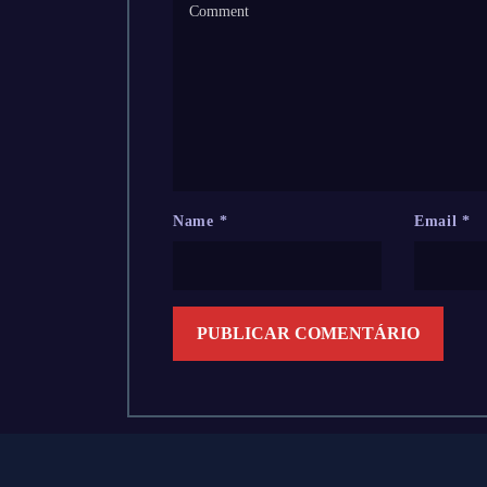
Name
*
Email
*