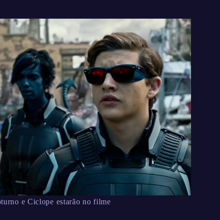
turno e Ciclope estarão no filme