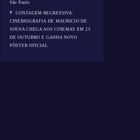
São Paulo
CONTAGEM REGRESSIVA:
CINEBIOGRAFIA DE MAURICIO DE
SOUSA CHEGA AOS CINEMAS EM 23
DE OUTUBRO E GANHA NOVO
PÔSTER OFICIAL