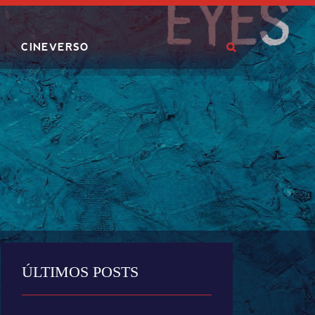
CINEVERSO
ÚLTIMOS POSTS