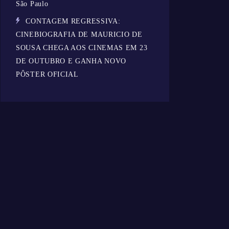
São Paulo
CONTAGEM REGRESSIVA:
CINEBIOGRAFIA DE MAURICIO DE
SOUSA CHEGA AOS CINEMAS EM 23
DE OUTUBRO E GANHA NOVO
PÔSTER OFICIAL