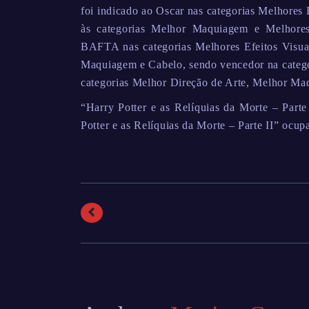
foi indicado ao Oscar nas categorias Melhores
às categorias Melhor Maquiagem e Melhores 
BAFTA nas categorias Melhores Efeitos Visu
Maquiagem e Cabelo, sendo vencedor na categor
categorias Melhor Direção de Arte, Melhor Ma
“Harry Potter e as Relíquias da Morte – Parte
Potter e as Relíquias da Morte – Parte II” ocupa