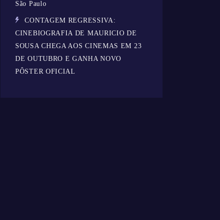
São Paulo
CONTAGEM REGRESSIVA:
CINEBIOGRAFIA DE MAURICIO DE
SOUSA CHEGA AOS CINEMAS EM 23
DE OUTUBRO E GANHA NOVO
PÔSTER OFICIAL