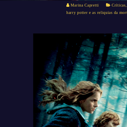
Marina Capretti
Críticas
harry potter e as reliquias da mor