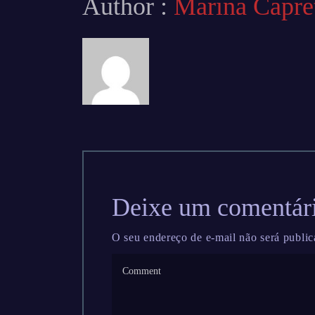
Author :
Marina Capret
Deixe um comentár
O seu endereço de e-mail não será public