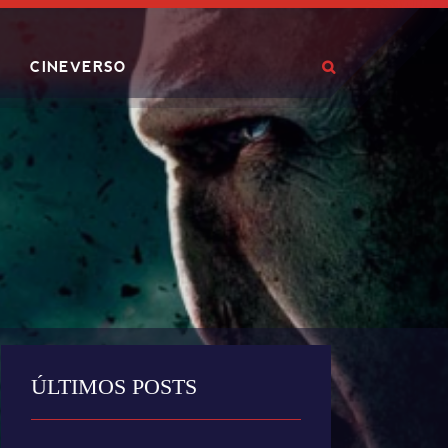
CINEVERSO
ÚLTIMOS POSTS