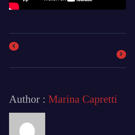
Author :
Marina Capretti