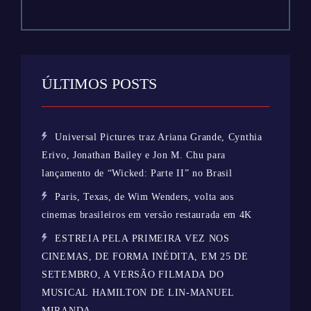
ÚLTIMOS POSTS
Universal Pictures traz Ariana Grande, Cynthia
Erivo, Jonathan Bailey e Jon M. Chu para
lançamento de “Wicked: Parte II” no Brasil
Paris, Texas, de Wim Wenders, volta aos
cinemas brasileiros em versão restaurada em 4K
ESTREIA PELA PRIMEIRA VEZ NOS
CINEMAS, DE FORMA INÉDITA, EM 25 DE
SETEMBRO, A VERSÃO FILMADA DO
MUSICAL HAMILTON DE LIN-MANUEL
MIRANDA