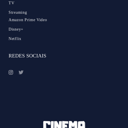
TV
Streaming
Amazon Prime Video
Disney+
Netflix
REDES SOCIAIS