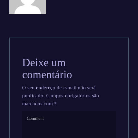
Deixe um
comentário
O seu endereço de e-mail não será
publicado.
Campos obrigatórios são
marcados com
*