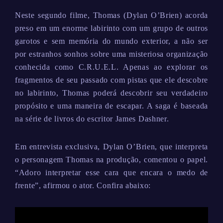
Neste segundo filme, Thomas (Dylan O’Brien) acorda
preso em um enorme labirinto com um grupo de outros
garotos e sem memória do mundo exterior, a não ser
por estranhos sonhos sobre uma misteriosa organização
conhecida como C.R.U.E.L. Apenas ao explorar os
fragmentos de seu passado com pistas que ele descobre
no labirinto, Thomas poderá descobrir seu verdadeiro
propósito e uma maneira de escapar. A saga é baseada
na série de livros do escritor James Dashner.
Em entrevista exclusiva, Dylan O’Brien, que interpreta
o personagem Thomas na produção, comentou o papel.
“Adoro interpretar esse cara que encara o medo de
frente”, afirmou o ator. Confira abaixo: