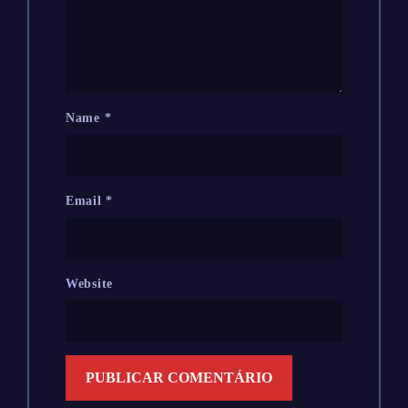
Name
*
Email
*
Website