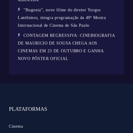
“Bugonia”, novo filme do diretor Yorgos
Lanthimos, integra programação da 49ª Mostra
Internacional de Cinema de São Paulo
CONTAGEM REGRESSIVA: CINEBIOGRAFIA
DE MAURICIO DE SOUSA CHEGA AOS
CINEMAS EM 23 DE OUTUBRO E GANHA
NOVO PÔSTER OFICIAL
PLATAFORMAS
Cinema