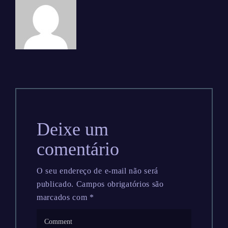
Deixe um
comentário
O seu endereço de e-mail não será
publicado.
Campos obrigatórios são
marcados com
*