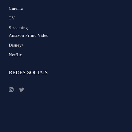
Cinema
TV
Streaming
Amazon Prime Video
Disney+
Netflix
REDES SOCIAIS