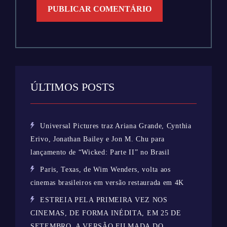
ÚLTIMOS POSTS
Universal Pictures traz Ariana Grande, Cynthia
Erivo, Jonathan Bailey e Jon M. Chu para
lançamento de “Wicked: Parte II” no Brasil
Paris, Texas, de Wim Wenders, volta aos
cinemas brasileiros em versão restaurada em 4K
ESTREIA PELA PRIMEIRA VEZ NOS
CINEMAS, DE FORMA INÉDITA, EM 25 DE
SETEMBRO, A VERSÃO FILMADA DO