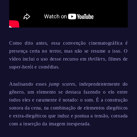
Como dito antes, essa convenção cinematográfica é
presença certa no terror, mas não se resume a isso. O
vídeo inclui o uso desse recurso em
thrillers
, filmes de
super-herói e comédias.
Analisando esses
jump scares
, independentemente do
gênero, um elemento se destaca fazendo o elo entre
todos eles e raramente é notado: o som. É a construção
sonora da cena, na combinação de elementos diegéticos
e extra-diegéticos que induz e pontua a tensão, coroada
com a inserção da imagem inesperada.