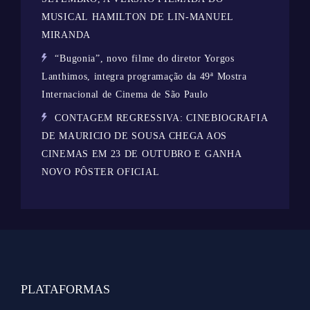
MUSICAL HAMILTON DE LIN-MANUEL
MIRANDA
“Bugonia”, novo filme do diretor Yorgos
Lanthimos, integra programação da 49ª Mostra
Internacional de Cinema de São Paulo
CONTAGEM REGRESSIVA: CINEBIOGRAFIA
DE MAURICIO DE SOUSA CHEGA AOS
CINEMAS EM 23 DE OUTUBRO E GANHA
NOVO PÔSTER OFICIAL
PLATAFORMAS