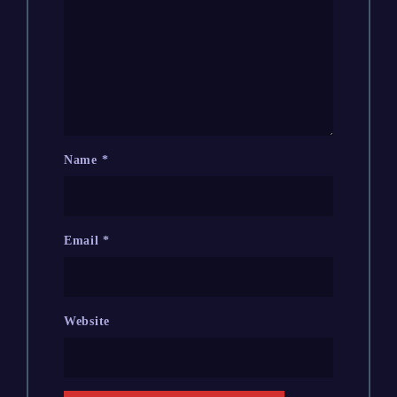
Name
*
Email
*
Website