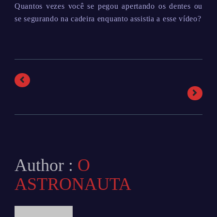
Quantos vezes você se pegou apertando os dentes ou
se segurando na cadeira enquanto assistia a esse vídeo?
Author :
O
ASTRONAUTA