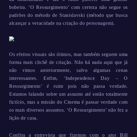
bobeira. ‘O Ressurgimento’ com certeza não segue os
padrões do método de Stanislavski (método que busca
alcançar a veracidade na criação do personagem).
Os efeitos visuais são ótimos, mas também seguem uma
forma mais clichê de criação. Não há nada aqui que já
não vimos anteriormente, salvo algumas cenas
interessantes. Enfim, ‘Independence Day – O
Ressurgimento’ é ruim pois não passa verdade.
Estamos falando sobre um assunto até então totalmente
fictício, mas a missão do Cinema é passar verdade com
os mais diversos assuntos. ‘O Ressurgimento’ não fez a
lição de casa.
Confira a entrevista que fizemos com o ator Bill