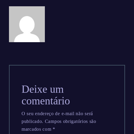
Deixe um
comentário
O seu endereço de e-mail não será
publicado.
Campos obrigatórios são
marcados com
*