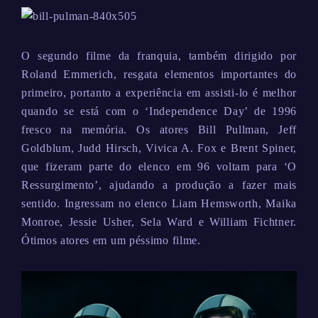
O segundo filme da franquia, também dirigido por
Roland Emmerich, resgata elementos importantes do
primeiro, portanto a experiência em assisti-lo é melhor
quando se está com o ‘Independence Day’ de 1996
fresco na memória. Os atores Bill Pullman, Jeff
Goldblum, Judd Hirsch, Vivica A. Fox e Brent Spiner,
que fizeram parte do elenco em 96 voltam para ‘O
Ressurgimento’, ajudando a produção a fazer mais
sentido. Ingressam no elenco Liam Hemsworth, Maika
Monroe, Jessie Usher, Sela Ward e William Fichtner.
Ótimos atores em um péssimo filme.