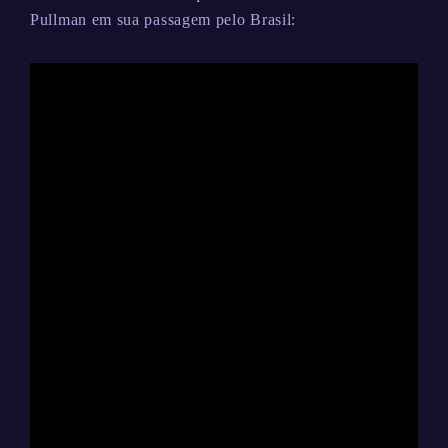
Pullman em sua passagem pelo Brasil: