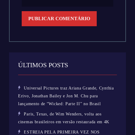
ÚLTIMOS POSTS
Universal Pictures traz Ariana Grande, Cynthia
Erivo, Jonathan Bailey e Jon M. Chu para
lançamento de “Wicked: Parte II” no Brasil
Paris, Texas, de Wim Wenders, volta aos
cinemas brasileiros em versão restaurada em 4K
ESTREIA PELA PRIMEIRA VEZ NOS