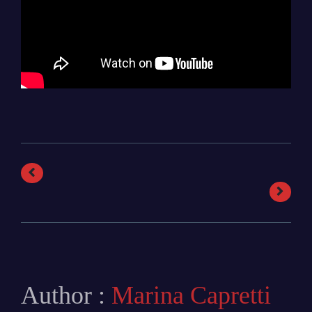
Author :
Marina Capretti