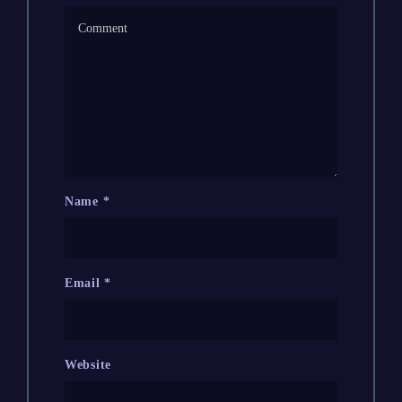
Name
*
Email
*
Website