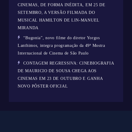
CINEMAS, DE FORMA INÉDITA, EM 25 DE
SETEMBRO, A VERSÃO FILMADA DO
MUSICAL HAMILTON DE LIN-MANUEL
MIRANDA
“Bugonia”, novo filme do diretor Yorgos
Lanthimos, integra programação da 49ª Mostra
Internacional de Cinema de São Paulo
CONTAGEM REGRESSIVA: CINEBIOGRAFIA
DE MAURICIO DE SOUSA CHEGA AOS
CINEMAS EM 23 DE OUTUBRO E GANHA
NOVO PÔSTER OFICIAL