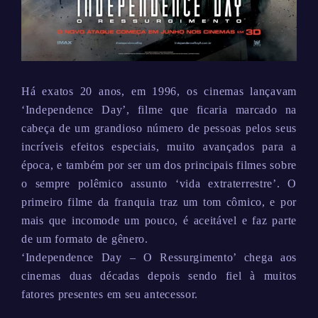
Há exatos 20 anos, em 1996, os cinemas lançavam
‘Independence Day’, filme que ficaria marcado na
cabeça de um grandioso número de pessoas pelos seus
incríveis efeitos especiais, muito avançados para a
época, e também por ser um dos principais filmes sobre
o sempre polêmico assunto ‘vida extraterrestre’. O
primeiro filme da franquia traz um tom cômico, e por
mais que incomode um pouco, é aceitável e faz parte
de um formato de gênero.
‘Independence Day – O Ressurgimento’ chega aos
cinemas duas décadas depois sendo fiel à muitos
fatores presentes em seu antecessor.