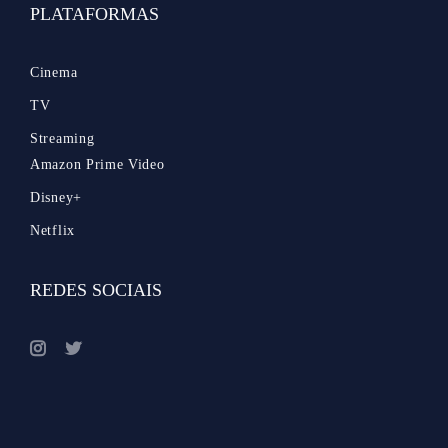
PLATAFORMAS
Cinema
TV
Streaming
Amazon Prime Video
Disney+
Netflix
REDES SOCIAIS