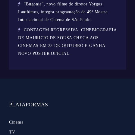
“Bugonia”, novo filme do diretor Yorgos
Lanthimos, integra programação da 49ª Mostra
Internacional de Cinema de São Paulo
CONTAGEM REGRESSIVA: CINEBIOGRAFIA
DE MAURICIO DE SOUSA CHEGA AOS
CINEMAS EM 23 DE OUTUBRO E GANHA
NOVO PÔSTER OFICIAL
PLATAFORMAS
Cinema
TV