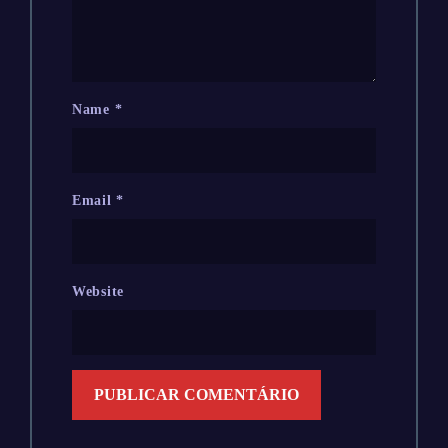
Name
*
Email
*
Website