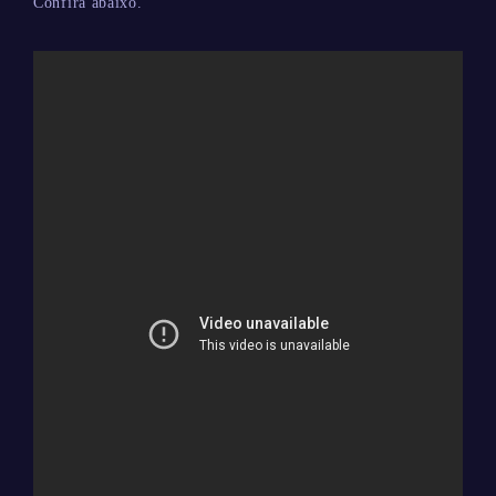
Confira abaixo.