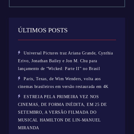
ÚLTIMOS POSTS
Universal Pictures traz Ariana Grande, Cynthia
Erivo, Jonathan Bailey e Jon M. Chu para
lançamento de “Wicked: Parte II” no Brasil
Paris, Texas, de Wim Wenders, volta aos
cinemas brasileiros em versão restaurada em 4K
ESTREIA PELA PRIMEIRA VEZ NOS
CINEMAS, DE FORMA INÉDITA, EM 25 DE
SETEMBRO, A VERSÃO FILMADA DO
MUSICAL HAMILTON DE LIN-MANUEL
MIRANDA