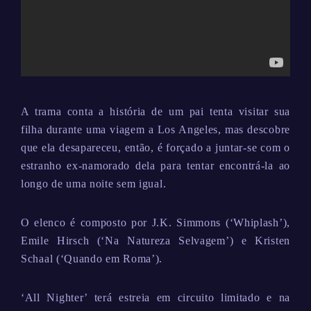
A trama conta a história de um pai tenta visitar sua
filha durante uma viagem a Los Angeles, mas descobre
que ela desapareceu, então, é forçado a juntar-se com o
estranho ex-namorado dela para tentar encontrá-la ao
longo de uma noite sem igual.
O elenco é composto por J.K. Simmons (‘Whiplash’),
Emile Hirsch (‘Na Natureza Selvagem’) e Kristen
Schaal (‘Quando em Roma’).
‘All Nighter’ terá estreia em circuito limitado e na