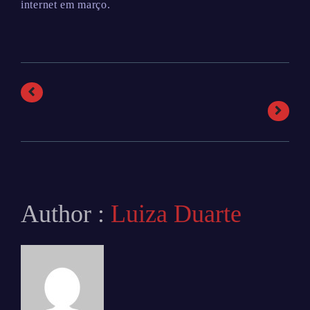
internet em março.
Author :
Luiza Duarte