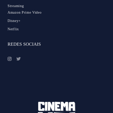
Streaming
Amazon Prime Video
Disney+
Netflix
REDES SOCIAIS