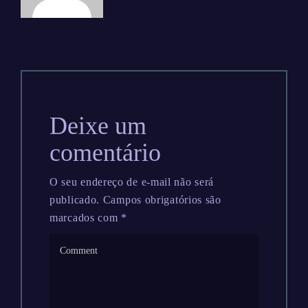
Deixe um
comentário
O seu endereço de e-mail não será
publicado.
Campos obrigatórios são
marcados com
*