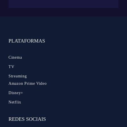
PLATAFORMAS
Cinema
TV
Streaming
Amazon Prime Video
Disney+
Netflix
REDES SOCIAIS