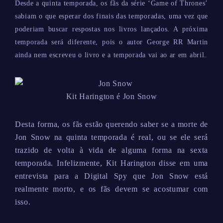
Desde a quinta temporada, os fãs da série ‘Game of Thrones’
sabiam o que esperar dos finais das temporadas, uma vez que
poderiam buscar respostas nos livros lançados. A próxima
temporada será diferente, pois o autor George RR Martin
ainda nem escreveu o livro e a temporada vai ao ar em abril.
Kit Harington é Jon Snow
Desta forma, os fãs estão querendo saber se a morte de
Jon Snow na quinta temporada é real, ou se ele será
trazido de volta à vida de alguma forma na sexta
temporada. Infelizmente, Kit Harington disse em uma
entrevista para a Digital Spy que Jon Snow está
realmente morto, e os fãs devem se acostumar com
isso.