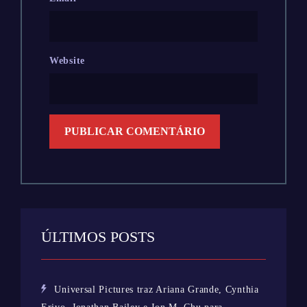
Website
ÚLTIMOS POSTS
Universal Pictures traz Ariana Grande, Cynthia