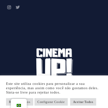
Este site utiliza cookies para personalizar a sua
experiência, mas assim como você não gostamos deles.
Sinta-se livre para rejeitar todos.
© 2026 Cinema UP - Todos os direitos reservados.
Rejeitar Todos
Configurar Cookie
Aceitar Todos