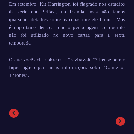
Em setembro, Kit Harrington foi flagrado nos estúdios
da série em Belfast, na Irlanda, mas não temos
quaisquer detalhes sobre as cenas que ele filmou. Mas
é importante destacar que o personagem tão querido
não foi utilizado no novo cartaz para a sexta
temporada.
O que você acha sobre essa “reviravolta”? Pense bem e
fique ligado para mais informações sobre ‘Game of
Thrones’.