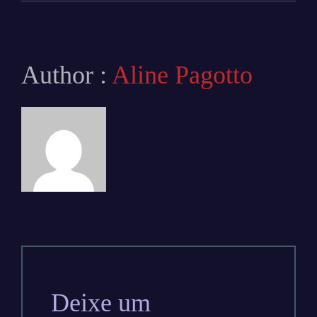
Author :
Aline Pagotto
Deixe um