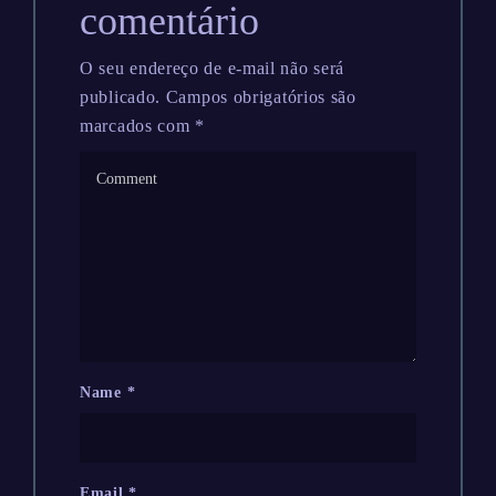
comentário
O seu endereço de e-mail não será
publicado.
Campos obrigatórios são
marcados com
*
Name
*
Email
*