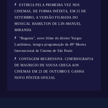
ESTREIA PELA PRIMEIRA VEZ NOS
CINEMAS, DE FORMA INÉDITA, EM 25 DE
SETEMBRO, A VERSÃO FILMADA DO
MUSICAL HAMILTON DE LIN-MANUEL
MIRANDA
“Bugonia”, novo filme do diretor Yorgos
Lanthimos, integra programação da 49ª Mostra
Internacional de Cinema de São Paulo
CONTAGEM REGRESSIVA: CINEBIOGRAFIA
DE MAURICIO DE SOUSA CHEGA AOS
CINEMAS EM 23 DE OUTUBRO E GANHA
NOVO PÔSTER OFICIAL