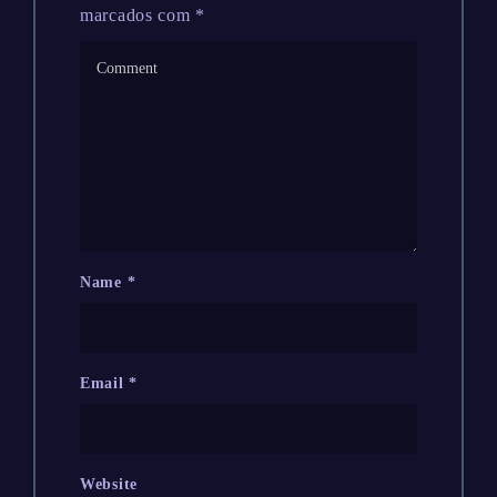
marcados com
*
Name
*
Email
*
Website