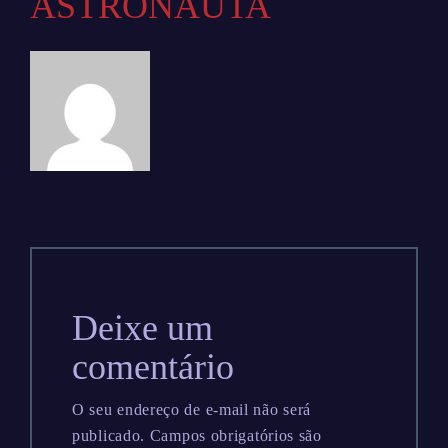
ASTRONAUTA
Deixe um
comentário
O seu endereço de e-mail não será
publicado.
Campos obrigatórios são