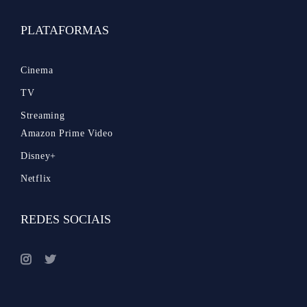
PLATAFORMAS
Cinema
TV
Streaming
Amazon Prime Video
Disney+
Netflix
REDES SOCIAIS