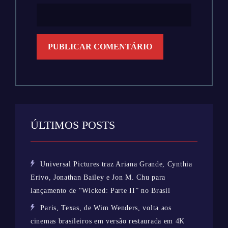
ÚLTIMOS POSTS
Universal Pictures traz Ariana Grande, Cynthia
Erivo, Jonathan Bailey e Jon M. Chu para
lançamento de “Wicked: Parte II” no Brasil
Paris, Texas, de Wim Wenders, volta aos
cinemas brasileiros em versão restaurada em 4K