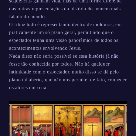
sequências ganham vida, mas de uma forma diferente
das outras representações da história do homem mais
falado do mundo.
O filme todo é representando dentro de molduras, em
praticamente um só plano geral, permitindo que o
espectador tenha uma visão panorâmica de todos os
acontecimentos envolvendo Jesus.
Nada disso não seria possível se essa história já não
fosse tão conhecida por todos. Não há qualquer
intimidade com o espectador, muito disso se dá pelo
plano tal aberto, que não nos permite, de fato, conhecer
os atores em cena.