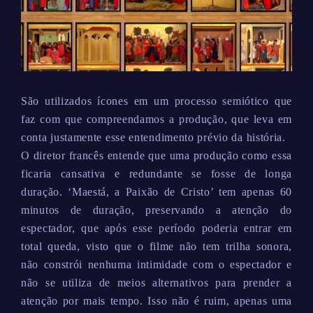
São utilizados ícones em um processo semiótico que
faz com que compreendamos a produção, que leva em
conta justamente esse entendimento prévio da história.
O diretor francês entende que uma produção como essa
ficaria cansativa e redundante se fosse de longa
duração. ‘Maestá, a Paixão de Cristo’ tem apenas 60
minutos de duração, preservando a atenção do
espectador, que após esse período poderia entrar em
total queda, visto que o filme não tem trilha sonora,
não constrói nenhuma intimidade com o espectador e
não se utiliza de meios alternativos para prender a
atenção por mais tempo. Isso não é ruim, apenas uma