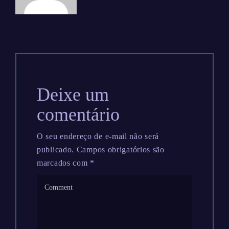
Deixe um
comentário
O seu endereço de e-mail não será
publicado.
Campos obrigatórios são
marcados com
*