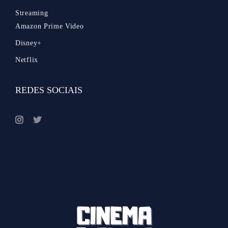
Streaming
Amazon Prime Video
Disney+
Netflix
REDES SOCIAIS