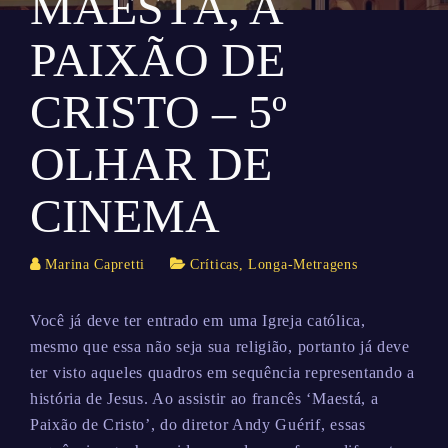
MAESTÁ, A
PAIXÃO DE
CRISTO – 5º
OLHAR DE
CINEMA
Marina Capretti
Críticas
,
Longa-Metragens
Você já deve ter entrado em uma Igreja católica,
mesmo que essa não seja sua religião, portanto já deve
ter visto aqueles quadros em sequência representando a
história de Jesus. Ao assistir ao francês ‘Maestá, a
Paixão de Cristo’, do diretor Andy Guérif, essas