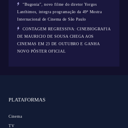
“Bugonia”, novo filme do diretor Yorgos
Lanthimos, integra programação da 49ª Mostra
Internacional de Cinema de São Paulo
CONTAGEM REGRESSIVA: CINEBIOGRAFIA
DE MAURICIO DE SOUSA CHEGA AOS
CINEMAS EM 23 DE OUTUBRO E GANHA
NOVO PÔSTER OFICIAL
PLATAFORMAS
Cinema
TV