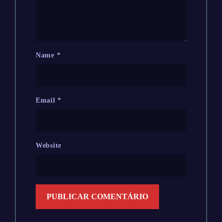
Name
*
Email
*
Website