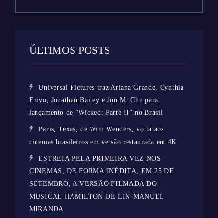
ÚLTIMOS POSTS
Universal Pictures traz Ariana Grande, Cynthia
Erivo, Jonathan Bailey e Jon M. Chu para
lançamento de “Wicked: Parte II” no Brasil
Paris, Texas, de Wim Wenders, volta aos
cinemas brasileiros em versão restaurada em 4K
ESTREIA PELA PRIMEIRA VEZ NOS
CINEMAS, DE FORMA INÉDITA, EM 25 DE
SETEMBRO, A VERSÃO FILMADA DO
MUSICAL HAMILTON DE LIN-MANUEL
MIRANDA