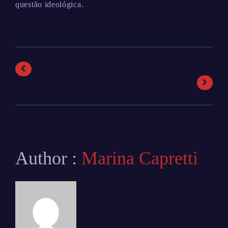
questão ideológica.
Author :
Marina Capretti