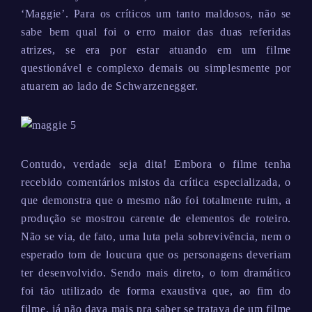
‘Maggie’. Para os críticos um tanto maldosos, não se
sabe bem qual foi o erro maior das duas referidas
atrizes, se era por estar atuando em um filme
questionável e complexo demais ou simplesmente por
atuarem ao lado de Schwarzenegger.
Contudo, verdade seja dita! Embora o filme tenha
recebido comentários mistos da crítica especializada, o
que demonstra que o mesmo não foi totalmente ruim, a
produção se mostrou carente de elementos de roteiro.
Não se via, de fato, uma luta pela sobrevivência, nem o
esperado tom de loucura que os personagens deveriam
ter desenvolvido. Sendo mais direto, o tom dramático
foi tão utilizado de forma exaustiva que, ao fim do
filme, já não dava mais pra saber se tratava de um filme