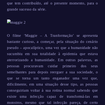
que tem contribuído, até o presente momento, para o
grande sucesso da série.
O filme ‘Maggie – A Tranformação’ se apresenta
bastante curioso, a começar, pela situação do cenário
pseudo – apocalíptico, uma vez que a humanidade não
sucumbiu em sua totalidade à epidemia que estava
aterrorizando a humanidade. Em outras palavras, as
pessoas procuravam cuidar primeiro dos seus
semelhantes para depois reerguer a sua sociedade, o
que se torna um tanto enganador uma vez que,
dificilmente, em uma situação desse tipo, as pessoas
conseguiriam voltar à sua rotina normal sabendo que
existe uma infecção capaz de transformá-las em
monstros, mesmo que tal infecção pareça, de certo