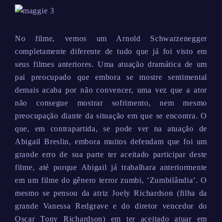
No filme, vemos um Arnold Schwarzenegger
completamente diferente de tudo que já foi visto em
seus filmes anteriores. Uma atuação dramática de um
pai preocupado que embora se mostre sentimental
demais acaba por não convencer, uma vez que a ator
não consegue mostrar sofrimento, nem mesmo
preocupação diante da situação em que se encontra. O
que, em contrapartida, se pode ver na atuação de
Abigail Breslin, embora muitos defendam que foi um
grande erro de sua parte ter aceitado participar deste
filme, até porque Abigail já trabalhara anteriormente
em um filme do gênero terror zumbi, ‘Zumbilândia’. O
mesmo se pensou da atriz Joely Richardson (filha da
grande Vanessa Redgrave e do diretor vencedor do
Oscar Tony Richardson) em ter aceitado atuar em