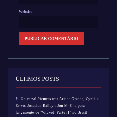
Website
ÚLTIMOS POSTS
Universal Pictures traz Ariana Grande, Cynthia
Erivo, Jonathan Bailey e Jon M. Chu para
lançamento de “Wicked: Parte II” no Brasil