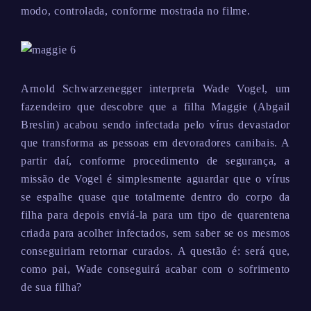
modo, controlada, conforme mostrada no filme.
Arnold Schwarzenegger interpreta Wade Vogel, um
fazendeiro que descobre que a filha Maggie (Abgail
Breslin) acabou sendo infectada pelo vírus devastador
que transforma as pessoas em devoradores canibais. A
partir daí, conforme procedimento de segurança, a
missão de Vogel é simplesmente aguardar que o vírus
se espalhe quase que totalmente dentro do corpo da
filha para depois enviá-la para um tipo de quarentena
criada para acolher infectados, sem saber se os mesmos
conseguiriam retornar curados. A questão é: será que,
como pai, Wade conseguirá acabar com o sofrimento
de sua filha?