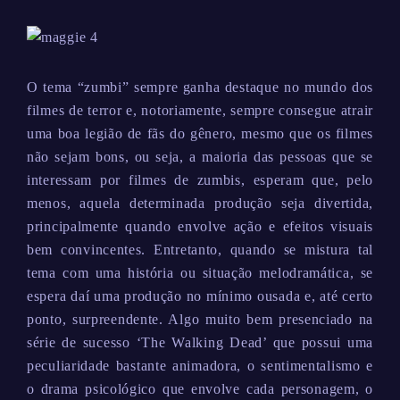
O tema “zumbi” sempre ganha destaque no mundo dos
filmes de terror e, notoriamente, sempre consegue atrair
uma boa legião de fãs do gênero, mesmo que os filmes
não sejam bons, ou seja, a maioria das pessoas que se
interessam por filmes de zumbis, esperam que, pelo
menos, aquela determinada produção seja divertida,
principalmente quando envolve ação e efeitos visuais
bem convincentes. Entretanto, quando se mistura tal
tema com uma história ou situação melodramática, se
espera daí uma produção no mínimo ousada e, até certo
ponto, surpreendente. Algo muito bem presenciado na
série de sucesso ‘The Walking Dead’ que possui uma
peculiaridade bastante animadora, o sentimentalismo e
o drama psicológico que envolve cada personagem, o