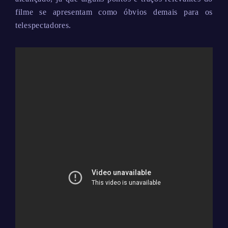
filme se apresentam como óbvios demais para os
telespectadores.