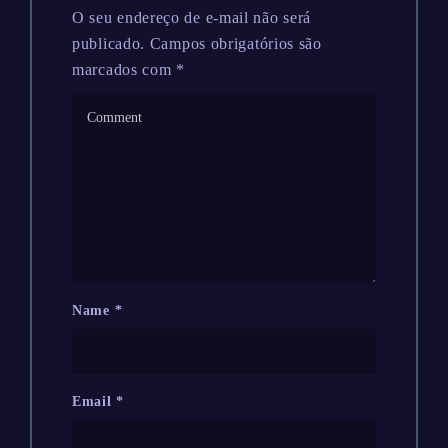
O seu endereço de e-mail não será
publicado.
Campos obrigatórios são
marcados com
*
Name
*
Email
*