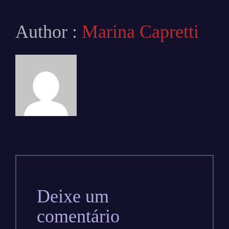
Author :
Marina Capretti
Deixe um
comentário