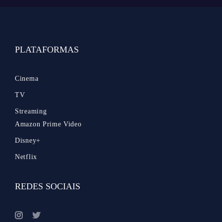
PLATAFORMAS
Cinema
TV
Streaming
Amazon Prime Video
Disney+
Netflix
REDES SOCIAIS