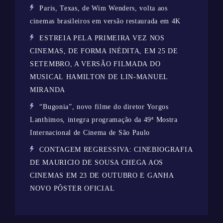
Paris, Texas, de Wim Wenders, volta aos
cinemas brasileiros em versão restaurada em 4K
ESTREIA PELA PRIMEIRA VEZ NOS
CINEMAS, DE FORMA INÉDITA, EM 25 DE
SETEMBRO, A VERSÃO FILMADA DO
MUSICAL HAMILTON DE LIN-MANUEL
MIRANDA
“Bugonia”, novo filme do diretor Yorgos
Lanthimos, integra programação da 49ª Mostra
Internacional de Cinema de São Paulo
CONTAGEM REGRESSIVA: CINEBIOGRAFIA
DE MAURICIO DE SOUSA CHEGA AOS
CINEMAS EM 23 DE OUTUBRO E GANHA
NOVO PÔSTER OFICIAL