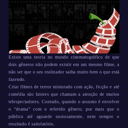
Existe uma teoria no mundo cinematográfico de que
dois gêneros não podem existir em um mesmo filme, a
não ser que o seu realizador saiba muito bem o que está
fazendo.
Criar filmes de terror misturado com ação, ficção e até
comédia são fatores que chamam a atenção de muitos
telespectadores. Contudo, quando o assunto é envolver
o “drama” com o referido gênero, por mais que o
público até aguarde ansiosamente, nem sempre o
resultado é satisfatório.