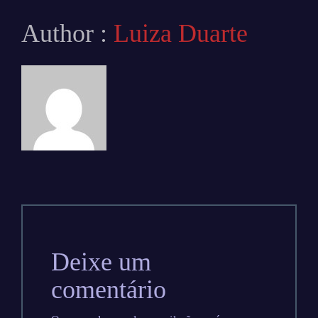
Author :
Luiza Duarte
Deixe um
comentário