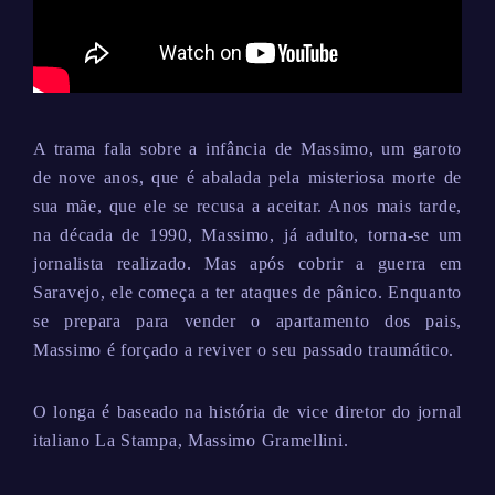
A trama fala sobre a infância de Massimo, um garoto
de nove anos, que é abalada pela misteriosa morte de
sua mãe, que ele se recusa a aceitar. Anos mais tarde,
na década de 1990, Massimo, já adulto, torna-se um
jornalista realizado. Mas após cobrir a guerra em
Saravejo, ele começa a ter ataques de pânico. Enquanto
se prepara para vender o apartamento dos pais,
Massimo é forçado a reviver o seu passado traumático.
O longa é baseado na história de vice diretor do jornal
italiano La Stampa, Massimo Gramellini.