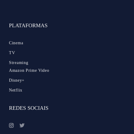
PLATAFORMAS
Cinema
TV
Streaming
Amazon Prime Video
Disney+
Netflix
REDES SOCIAIS