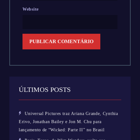
Website
ÚLTIMOS POSTS
Universal Pictures traz Ariana Grande, Cynthia
Erivo, Jonathan Bailey e Jon M. Chu para
lançamento de “Wicked: Parte II” no Brasil