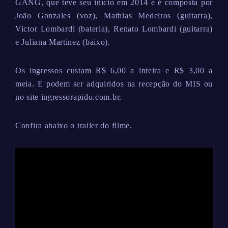
GANG, que teve seu início em 2014 e é composta por
João Gonzales (voz), Mathias Medeiros (guitarra),
Victor Lombardi (bateria), Renato Lombardi (guitarra)
e Juliana Martinez (baixo).
Os ingressos custam R$ 6,00 a inteira e R$ 3,00 a
meia. E podem ser adquiridos na recepção do MIS ou
no site ingressorapido.com.br.
Confira abaixo o trailer do filme.