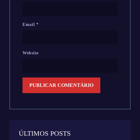
Email
*
Website
ÚLTIMOS POSTS