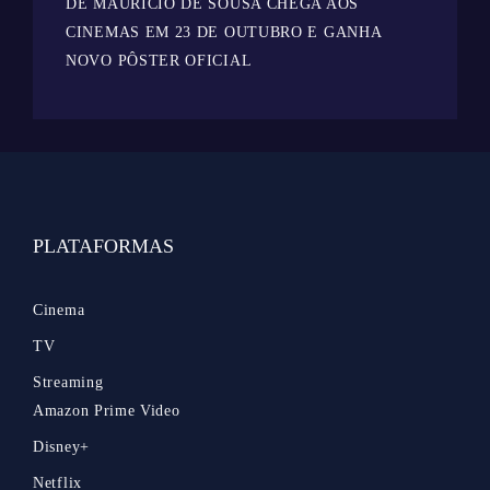
DE MAURICIO DE SOUSA CHEGA AOS
CINEMAS EM 23 DE OUTUBRO E GANHA
NOVO PÔSTER OFICIAL
PLATAFORMAS
Cinema
TV
Streaming
Amazon Prime Video
Disney+
Netflix