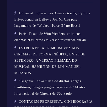
Universal Pictures traz Ariana Grande, Cynthia
Erivo, Jonathan Bailey e Jon M. Chu para
lançamento de “Wicked: Parte II” no Brasil
Paris, Texas, de Wim Wenders, volta aos
cinemas brasileiros em versão restaurada em 4K
ESTREIA PELA PRIMEIRA VEZ NOS
CINEMAS, DE FORMA INÉDITA, EM 25 DE
SETEMBRO, A VERSÃO FILMADA DO
MUSICAL HAMILTON DE LIN-MANUEL
MIRANDA
“Bugonia”, novo filme do diretor Yorgos
Lanthimos, integra programação da 49ª Mostra
Internacional de Cinema de São Paulo
CONTAGEM REGRESSIVA: CINEBIOGRAFIA