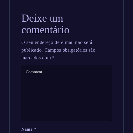
Deixe um
comentário
O seu endereço de e-mail não será
publicado.
Campos obrigatórios são
marcados com
*
Name
*