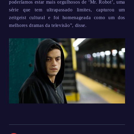
poderíamos estar mais orgulhosos de ‘Mr. Robot’, uma
série que tem ultrapassado limites, capturou um
zeitgeist cultural e foi homenageada como um dos
melhores dramas da televisão”, disse.