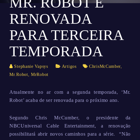
MR. ROBOT É
RENOVADA
PARA TERCEIRA
TEMPORADA
Stephanie Vapsys
Artigos
ChrisMcCumber
,
Mr.Robot
,
MrRobot
Atualmente no ar com a segunda temporada, ‘Mr.
Robot’ acaba de ser renovada para o próximo ano.
Segundo Chris McCumber, o presidente da
NBCUniversal Cable Entertainment, a renovação
possibilitará abrir novos caminhos para a série. “Não