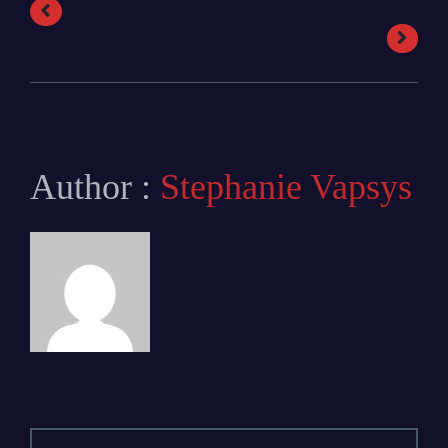
Author :
Stephanie Vapsys